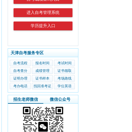
进入自考管理系统
学历提升入口
天津自考服务专区
自考流程
报名时间
考试时间
自考查分
成绩管理
证书领取
证明办理
证书样本
考场路线
考办电话
找回准考证
学位英语
招生老师微信
微信公众号