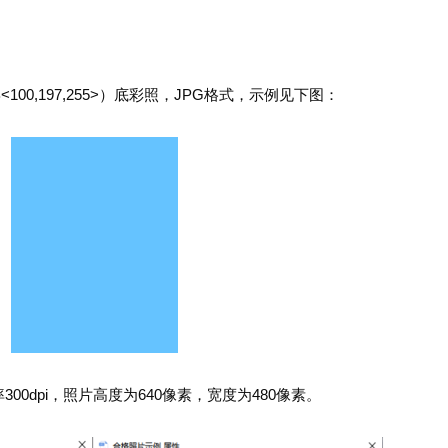
100,197,255>）底彩照，JPG格式，示例见下图：
00dpi，照片高度为640像素，宽度为480像素。