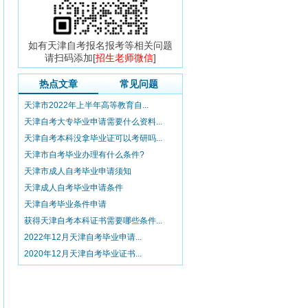
如有天津自考报名报考等相关问题
请扫码添加[
招生老师微信
]
热点文章
常见问题
天津市2022年上半年高等教育自...
天津自考大专毕业申请需要什么资料...
天津自考本科没拿毕业证可以考研吗...
天津市自考毕业办理有什么条件?
天津市成人自考毕业申请须知
天津成人自考毕业申请条件
天津自考毕业条件申请
获得天津自考本科证书需要哪些条件...
2022年12月天津自考毕业申请...
2020年12月天津自考毕业证书...