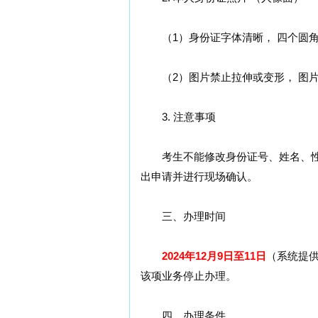
（1）身份证字体清晰， 四个圆角完整
（2）图片禁止拉伸或变形， 图片
3. 注意事项
考生不能修改身份证号、姓名、性
出申请并进行现场确认。
三、办理时间
2024年12月9日至11日
（系统提供服
该项业务停止办理。
四、办理条件