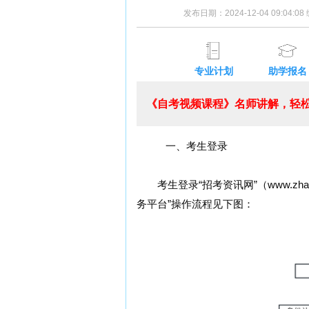
发布日期：2024-12-04 09:04:
专业计划
助学报名
《自考视频课程》名师讲解，轻松
一、考生登录
考生登录“招考资讯网”（www.zha
务平台”操作流程见下图：