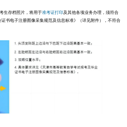
考生存档照片，将用于
准考证打印
及其他各项业务办理，须符合
业证书电子注册图像采集规范及信息标准》（详见附件），不符合