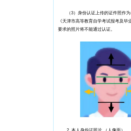
（3）身份认证上传的证件照作为
《天津市高等教育自学考试报考及毕
要求的照片将不能通过认证。
2. 本人身份证照片 （人像面）