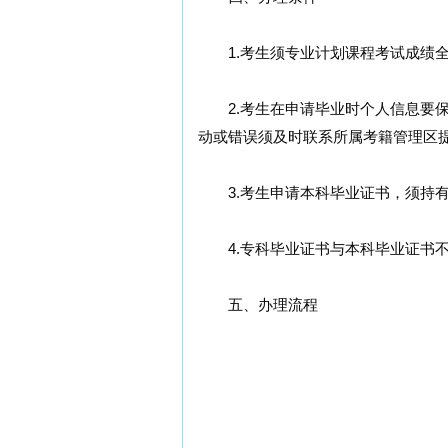
1.考生须专业计划课程考试成绩全
2.考生在申请毕业时个人信息要保
动或错误须及时联系所属考籍管理区
3.考生申请本科毕业证书，须持有
4.专科毕业证书与本科毕业证书不
五、办理流程