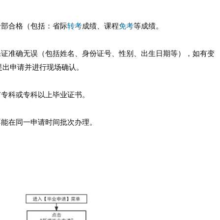
部合格（包括：省际
转考
成绩、课程
免考
等成绩。
证准确无误（包括姓名、身份证号、性别、出生日期等），如有变
提出申请并进行现场确认。
专科或专科以上毕业证书。
能在同一申请时间批次办理。