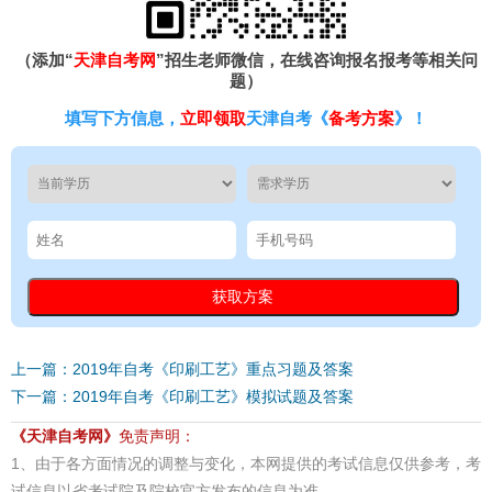
（添加“
天津自考网
”招生老师微信，在线咨询报名报考等相关问
题）
填写下方信息，
立即领取
天津自考《
备考方案
》！
上一篇：2019年自考《印刷工艺》重点习题及答案
下一篇：2019年自考《印刷工艺》模拟试题及答案
《天津自考网》
免责声明：
1、由于各方面情况的调整与变化，本网提供的考试信息仅供参考，考
试信息以省考试院及院校官方发布的信息为准。