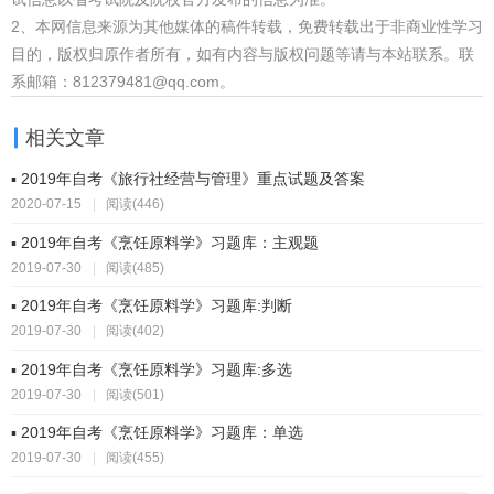
2、本网信息来源为其他媒体的稿件转载，免费转载出于非商业性学习
目的，版权归原作者所有，如有内容与版权问题等请与本站联系。联
系邮箱：812379481@qq.com。
相关文章
▪ 2019年自考《旅行社经营与管理》重点试题及答案
2020-07-15
|
阅读(446)
▪ 2019年自考《烹饪原料学》习题库：主观题
2019-07-30
|
阅读(485)
▪ 2019年自考《烹饪原料学》习题库:判断
2019-07-30
|
阅读(402)
▪ 2019年自考《烹饪原料学》习题库:多选
2019-07-30
|
阅读(501)
▪ 2019年自考《烹饪原料学》习题库：单选
2019-07-30
|
阅读(455)