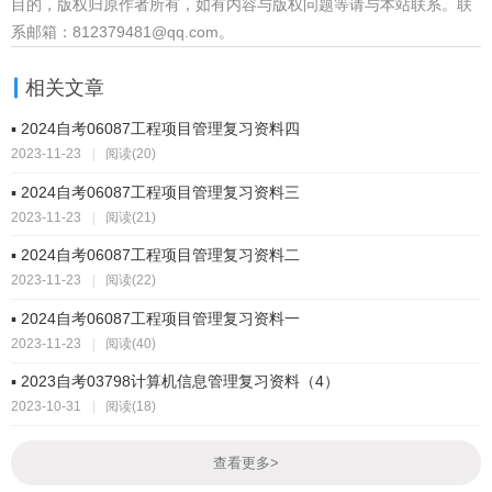
目的，版权归原作者所有，如有内容与版权问题等请与本站联系。联
系邮箱：812379481@qq.com。
相关文章
▪ 2024自考06087工程项目管理复习资料四
2023-11-23
|
阅读(20)
▪ 2024自考06087工程项目管理复习资料三
2023-11-23
|
阅读(21)
▪ 2024自考06087工程项目管理复习资料二
2023-11-23
|
阅读(22)
▪ 2024自考06087工程项目管理复习资料一
2023-11-23
|
阅读(40)
▪ 2023自考03798计算机信息管理复习资料（4）
2023-10-31
|
阅读(18)
查看更多
>