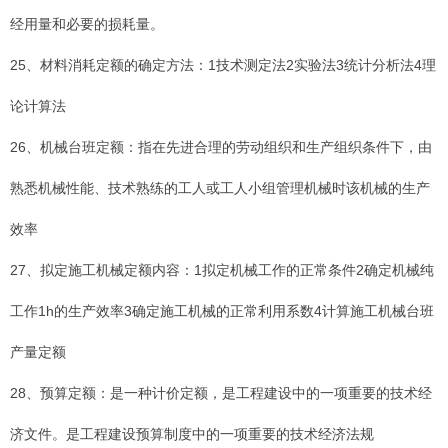
经用量和必要的损耗量。
25、材料消耗定额的确定方法：1技术测定法2实验法3统计分析法4理
论计算法
26、机械台班定额：指在先进合理的劳动组织和生产组织条件下，由
熟悉机械性能、技术熟练的工人或工人小组管理机械时该机械的生产
效率
27、拟定施工机械定额内容：1拟定机械工作的正常条件2确定机械纯
工作1h的生产效率3确定施工机械的正常利用系数4计算施工机械台班
产量定额
28、预算定额：是一种计价定额，是工程建设中的一项重要的技术经
济文件。是工程建设预算制度中的一项重要的技术经济法规