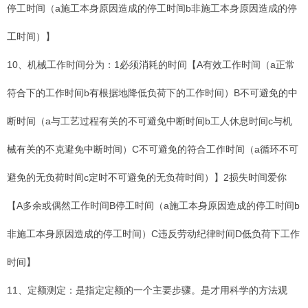
停工时间（a施工本身原因造成的停工时间b非施工本身原因造成的停
工时间）】
10、机械工作时间分为：1必须消耗的时间【A有效工作时间（a正常
符合下的工作时间b有根据地降低负荷下的工作时间）B不可避免的中
断时间（a与工艺过程有关的不可避免中断时间b工人休息时间c与机
械有关的不克避免中断时间）C不可避免的符合工作时间（a循环不可
避免的无负荷时间c定时不可避免的无负荷时间）】2损失时间爱你
【A多余或偶然工作时间B停工时间（a施工本身原因造成的停工时间b
非施工本身原因造成的停工时间）C违反劳动纪律时间D低负荷下工作
时间】
11、定额测定：是指定定额的一个主要步骤。是才用科学的方法观