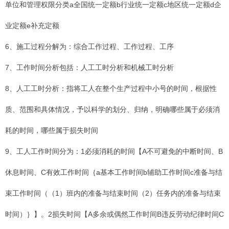
单位和管理权限分类a全国统一定额b行业统一定额c地区统一定额d企
业定额e补充定额
6、施工过程分解为：综合工作过程、工作过程、工序
7、工作时间分析包括：人工工时分析和机械工时分析
8、人工工时分析：指将工人在整个生产过程中小号的时间，根据性
质、范围和具体情况，予以科学的划分、归纳，明确哪些属于必须消
耗的时间，哪些属于损失时间
9、工人工作时间分为：1必须消耗的时间【A不可避免的中断时间、B
休息时间、C有效工作时间｛a基本工作时间b辅助工作时间c准备与结
束工作时间（（1）班内的准备与结束时间（2）任务内的准备与结束
时间）｝】。2损失时间【A多余或偶然工作时间B违反劳动纪律时间C