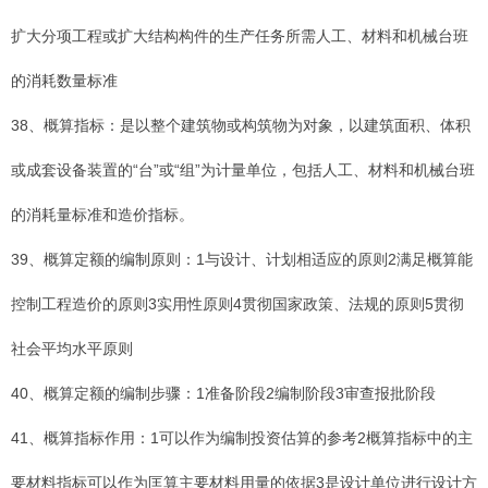
扩大分项工程或扩大结构构件的生产任务所需人工、材料和机械台班
的消耗数量标准
38、概算指标：是以整个建筑物或构筑物为对象，以建筑面积、体积
或成套设备装置的“台”或“组”为计量单位，包括人工、材料和机械台班
的消耗量标准和造价指标。
39、概算定额的编制原则：1与设计、计划相适应的原则2满足概算能
控制工程造价的原则3实用性原则4贯彻国家政策、法规的原则5贯彻
社会平均水平原则
40、概算定额的编制步骤：1准备阶段2编制阶段3审查报批阶段
41、概算指标作用：1可以作为编制投资估算的参考2概算指标中的主
要材料指标可以作为匡算主要材料用量的依据3是设计单位进行设计方