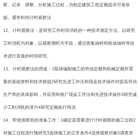
察、记录、调整、分析施工过程，为制定建筑工程定额提供可靠依
据。通常时间计时观察法
12、计时观察法：是研究工作时间消耗的一种技术测定方法。以研究
工时消耗为对象，以观察测时为手段，通过密集抽样和粗放抽样等技
术进行直接的时间研究。
13、计时观察法的用途：1取得编制施工的劳动定额和机械定额所需
要的基础资料和技术根据2研究先进工作法和现金技术操作对提高劳动
生产率的具体影响，并应用和推广现金工作法和先进技术操作3研究减
少工时消耗的潜力4研究定额执行情况
14、即使观察前的准备工作：1确定该需要进行计时观察的施工过程2
对施工过程进行预研究3选择施工的正常条件4选择观察对象5调查所