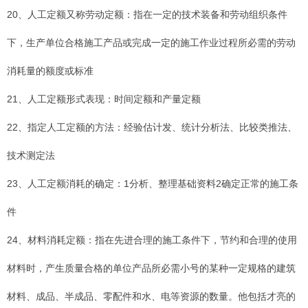
20、人工定额又称劳动定额：指在一定的技术装备和劳动组织条件
下，生产单位合格施工产品或完成一定的施工作业过程所必需的劳动
消耗量的额度或标准
21、人工定额形式表现：时间定额和产量定额
22、指定人工定额的方法：经验估计发、统计分析法、比较类推法、
技术测定法
23、人工定额消耗的确定：1分析、整理基础资料2确定正常的施工条
件
24、材料消耗定额：指在先进合理的施工条件下，节约和合理的使用
材料时，产生质量合格的单位产品所必需小号的某种一定规格的建筑
材料、成品、半成品、零配件和水、电等资源的数量。他包括才亮的