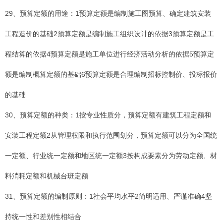
29、预算定额的用途：1预算定额是编制施工图预算、确定建筑安装
工程造价的基础2预算定额是编制施工组织设计的依据3预算定额是工
程结算的依据4预算定额是施工单位进行经济活动分析的依据5预算定
额是编制概算定额的基础6预算定额是合理编制招标控制价、投标报价
的基础
30、预算定额的种类：1按专业性质分，预算定额有建筑工程定额和
安装工程定额2从管理权限和执行范围划分，预算定额可以分为全国统
一定额、行业统一定额和地区统一定额3按构成要素分为劳动定额、材
料消耗定额和机械台班定额
31、预算定额的编制原则：1社会平均水平2简明适用、严谨准确4坚
持统一性和差别性相结合