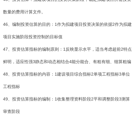
数量的费用计算文件。
46、编制投资估算的目的：1作为拟建项目投资决策的依据2作为拟建
项目实施阶段投资控制的目标值
47、投资估算指标的编制原则：1反映显示水平，适当考虑超前2特点
鲜明，适应性强3静态和动态相结合4能分能合、有粗有细、细算粗编
48、投资估算指标的内容：1建设项目综合指标2单项工程指标3单位
工程指标
49、投资估算指标的编制：1收集整理资料阶段2平和调整阶段3测算
审查阶段