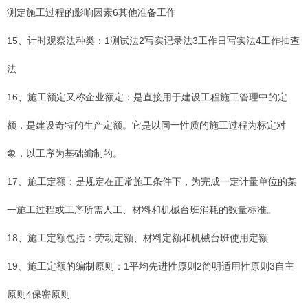
测定施工过程的影响因素6其他准备工作
15、计时观察法种类：1测试法2写实记录法3工作日写实法4工作抽查
法
16、施工额定又称企业额定：是直接用于建设工程施工管理中的定
额，是建设奇特的生产定额。它是以同一性质的施工过程为标定对
象，以工序为基础编制的。
17、施工定额：是规定在正常施工条件下，为完成一定计量单位的某
一施工过程或工序所需人工、材料和机械台班消耗的数量标准。
18、施工定额包括：劳动定额、材料定额和机械台班使用定额
19、施工定额的编制原则：1平均先进性原则2简明适用性原则3自主
原则4保密原则