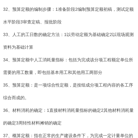
32、预算定额的编制步骤：1准备阶段2编制预算定额初稿，测试定额
水平阶段3审查定稿、报批阶段
33、人工的工日数的确定方法：1以劳动定额为基础确定2以现场观测
资料为基础计算
34、预算定额中人工消耗量指标：包括为完成该分项工程额定单位所
需要的用工数量，即包括基本用工和其他用工两部分
35、预算定额：是一项综合性定额，是按组成分项工程内容的各工序
综合而成的。
36、材料消耗的确定：1直接材料消耗量指标的确定2其他材料消耗量
的确定3周转性材料摊销的确定
37、概算定额：指在正常的生产建设条件下，为完成一定计量单位的