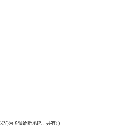
IV)为多轴诊断系统，共有( )