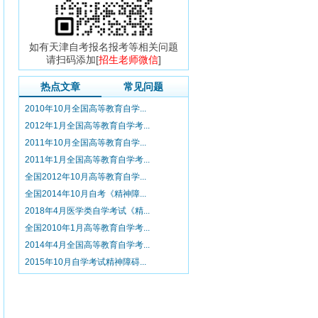
如有天津自考报名报考等相关问题
请扫码添加[
招生老师微信
]
热点文章
常见问题
2010年10月全国高等教育自学...
2012年1月全国高等教育自学考...
2011年10月全国高等教育自学...
2011年1月全国高等教育自学考...
全国2012年10月高等教育自学...
全国2014年10月自考《精神障...
2018年4月医学类自学考试《精...
全国2010年1月高等教育自学考...
2014年4月全国高等教育自学考...
2015年10月自学考试精神障碍...