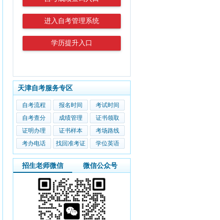
进入自考管理系统
学历提升入口
天津自考服务专区
自考流程
报名时间
考试时间
自考查分
成绩管理
证书领取
证明办理
证书样本
考场路线
考办电话
找回准考证
学位英语
招生老师微信
微信公众号