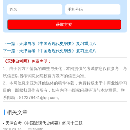
上一篇：天津自考《中国近现代史纲要》复习重点六
下一篇：天津自考《中国近现代史纲要》复习重点八
《天津自考网》
免责声明：
1、由于各方面情况的调整与变化，本网提供的考试信息仅供参考，考
试信息以省考试院及院校官方发布的信息为准。
2、本网信息来源为其他媒体的稿件转载，免费转载出于非商业性学习
目的，版权归原作者所有，如有内容与版权问题等请与本站联系。联
系邮箱：812379481@qq.com。
相关文章
▪ 天津自考《中国近现代史纲要》练习十三题
2018-08-29
|
阅读(485)