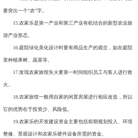
要突出一个“农”字。
15.农家乐是第一产业和第三产业有机结合的新型农业旅
游产业形态。
16.庭院绿化美化设计时要有商品生产的观念，如在庭院
里种植果树、蔬菜等。
17.发现农家旅馆失火要第一时间组织员工与客人进行救
火。
18.农家旅馆一般用自家的闲置房屋进行相应改造，所以
它的优势在于投资少、风险低。
19.农家乐的开发建设资金主要包括前期规划投入、环境
整修、景观设计和农家乐硬件设备所需的资金。