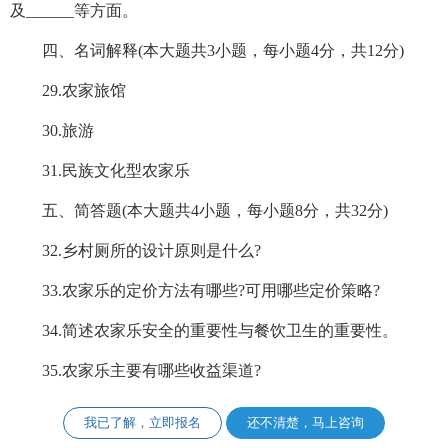
及______等方面。
四、名词解释(本大题共3小题，每小题4分，共12分)
29.农家旅馆
30.旅游
31.民族文化型农家乐
五、简答题(本大题共4小题，每小题8分，共32分)
32.乡村厕所的设计原则是什么?
33.农家乐的定价方法有哪些?可用哪些定价策略?
34.简述农家乐安全的重要性与餐饮卫生的重要性。
35.农家乐主要有哪些收益渠道?
我已了解，立即报名
还不清楚，马上咨询