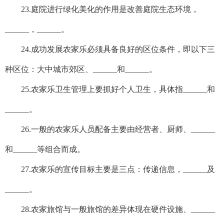
23.庭院进行绿化美化的作用是改善庭院生态环境，
______，______。
24.成功发展农家乐必须具备良好的区位条件，即以下三
种区位：大中城市郊区、______和______。
25.农家乐卫生管理上要抓好个人卫生，具体指______和
______。
26.一般的农家乐人员配备主要由经营者、厨师、______
和______等组合而成。
27.农家乐的宣传目标主要是三点：传递信息，______及
______。
28.农家旅馆与一般旅馆的差异体现在硬件设施、______