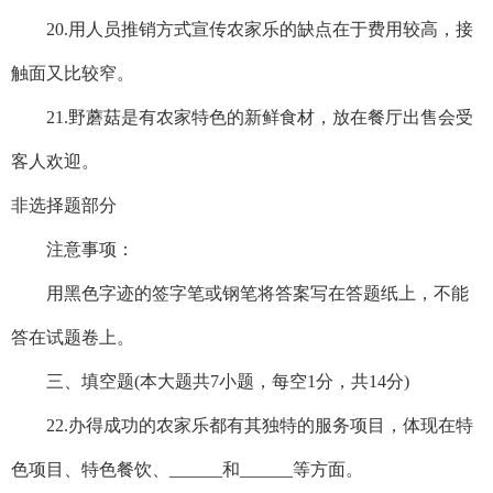
20.用人员推销方式宣传农家乐的缺点在于费用较高，接
触面又比较窄。
21.野蘑菇是有农家特色的新鲜食材，放在餐厅出售会受
客人欢迎。
非选择题部分
注意事项：
用黑色字迹的签字笔或钢笔将答案写在答题纸上，不能
答在试题卷上。
三、填空题(本大题共7小题，每空1分，共14分)
22.办得成功的农家乐都有其独特的服务项目，体现在特
色项目、特色餐饮、______和______等方面。