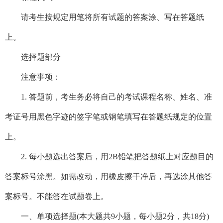
请考生按规定用笔将所有试题的答案涂、写在答题纸
上。
选择题部分
注意事项：
1. 答题前，考生务必将自己的考试课程名称、姓名、准
考证号用黑色字迹的签字笔或钢笔填写在答题纸规定的位置
上。
2. 每小题选出答案后，用2B铅笔把答题纸上对应题目的
答案标号涂黑。如需改动，用橡皮擦干净后，再选涂其他答
案标号。不能答在试题卷上。
一、单项选择题(本大题共9小题，每小题2分，共18分)