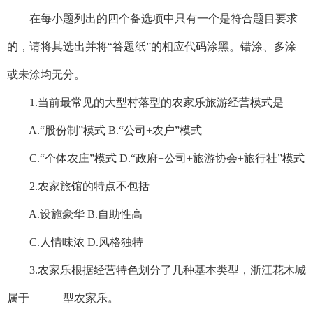
在每小题列出的四个备选项中只有一个是符合题目要求
的，请将其选出并将“答题纸”的相应代码涂黑。错涂、多涂
或未涂均无分。
1.当前最常见的大型村落型的农家乐旅游经营模式是
A.“股份制”模式 B.“公司+农户”模式
C.“个体农庄”模式 D.“政府+公司+旅游协会+旅行社”模式
2.农家旅馆的特点不包括
A.设施豪华 B.自助性高
C.人情味浓 D.风格独特
3.农家乐根据经营特色划分了几种基本类型，浙江花木城
属于______型农家乐。