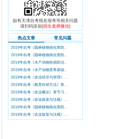
如有天津自考报名报考等相关问题
请扫码添加[
招生老师微信
]
热点文章
常见问题
2019年自考《园林植物病虫害防...
2019年自考《园林植物病虫害防...
2019年自考《水产动物疾病防治...
2019年自考《水产动物营养基础...
2019年自考《农业经济与管理》...
2019年自考《教育科研方法》章...
2019年自考《农业概论》章节习...
2019年自考《农业政策与法规》...
2019年自考《园林植物病虫害防...
2019年自考《农业政策与法规》...