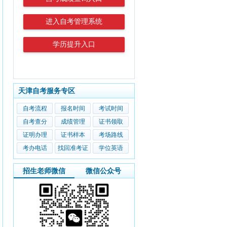
进入自考管理系统
学历提升入口
天津自考服务专区
自考流程
报名时间
考试时间
自考查分
成绩管理
证书领取
证明办理
证书样本
考场路线
考办电话
找回准考证
学位英语
招生老师微信
微信公众号