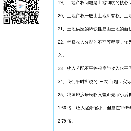
19、土地产权问题是土地制度的核心
20、土地产权一般由土地所有权、土
21、土地供应的稀缺性是由土地的面
22、考察收入分配的不平等程度，较
入。
23、收入分配不平等程度与收入水平
24、我们平时所说的“三农”问题，
25、我国城乡居民收入差距先缩小后扩大。
1.66 倍，收入逐渐缩小。但是在19
2.79 倍。