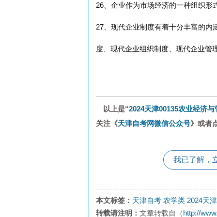
26、企业作为市场经济的一种组织形式
27、现代企业制度有着十分丰富的内
度、现代企业组织制度、现代企业管理
以上是“
2024天津00135农业经
关注《
天津自考网微信公众号
》或者
我已了解，
本文标签：
天津自考
农学类
2024
转载请注明：
文章转载自（
http://www