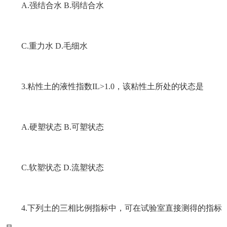
A.强结合水 B.弱结合水
C.重力水 D.毛细水
3.粘性土的液性指数IL>1.0，该粘性土所处的状态是
A.硬塑状态 B.可塑状态
C.软塑状态 D.流塑状态
4.下列土的三相比例指标中，可在试验室直接测得的指标