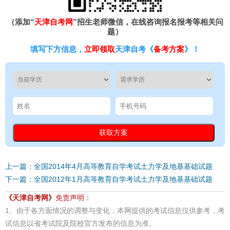
（添加“
天津自考网
”招生老师微信，在线咨询报名报考等相关问
题）
填写下方信息，
立即领取
天津自考《
备考方案
》！
上一篇：全国2014年4月高等教育自学考试土力学及地基基础试题
下一篇：全国2012年1月高等教育自学考试土力学及地基基础试题
《天津自考网》
免责声明：
1、由于各方面情况的调整与变化，本网提供的考试信息仅供参考，考
试信息以省考试院及院校官方发布的信息为准。