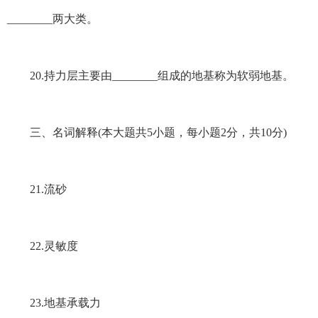
________两大类。
20.持力层主要由________组成的地基称为软弱地基。
三、名词解释(本大题共5小题，每小题2分，共10分)
21.流砂
22.灵敏度
23.地基承载力