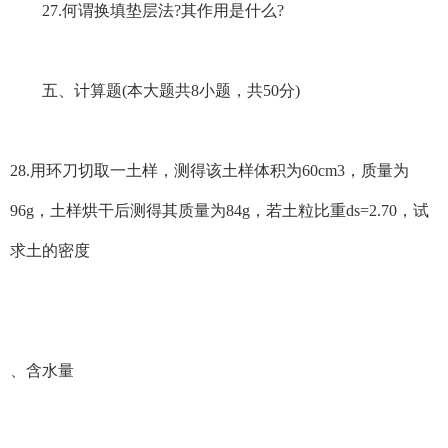
27.何谓换填垫层法?其作用是什么?
五、计算题(本大题共8小题，共50分)
28.用环刀切取一土样，测得该土样体积为60cm3，质量为
96g，土样烘干后测得其质量为84g，若土粒比重ds=2.70，试
求土的密度
、含水量