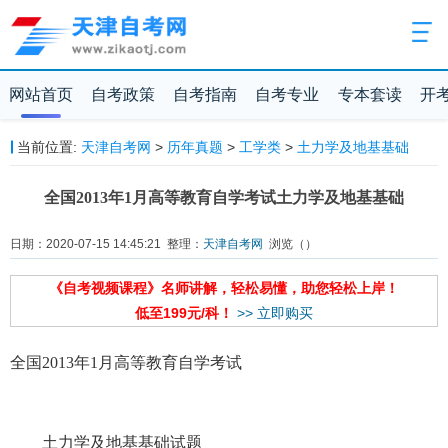
网站首页
自考政策
自考指南
自考专业
专本套读
开
当前位置:
天津自考网
>
历年真题
>
工学类
>
土力学及地基基础
全国2013年1月高等教育自学考试土力学及地基基础
日期：2020-07-15 14:45:21 整理：
天津自考网
浏览（
）
《自考视频课程》名师讲解，轻松易懂，助您轻松上岸！
低至199元/科！
>> 立即购买
全国2013年1月高等教育自学考试
土力学及地基基础试题