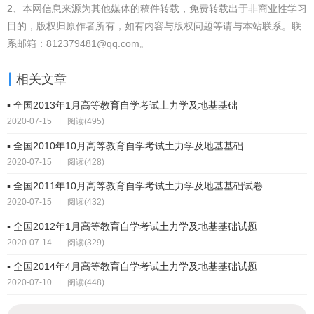
2、本网信息来源为其他媒体的稿件转载，免费转载出于非商业性学习
目的，版权归原作者所有，如有内容与版权问题等请与本站联系。联
系邮箱：812379481@qq.com。
相关文章
▪ 全国2013年1月高等教育自学考试土力学及地基基础
2020-07-15
|
阅读(495)
▪ 全国2010年10月高等教育自学考试土力学及地基基础
2020-07-15
|
阅读(428)
▪ 全国2011年10月高等教育自学考试土力学及地基基础试卷
2020-07-15
|
阅读(432)
▪ 全国2012年1月高等教育自学考试土力学及地基基础试题
2020-07-14
|
阅读(329)
▪ 全国2014年4月高等教育自学考试土力学及地基基础试题
2020-07-10
|
阅读(448)