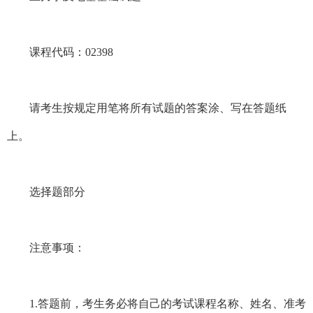
课程代码：02398
请考生按规定用笔将所有试题的答案涂、写在答题纸
上。
选择题部分
注意事项：
1.答题前，考生务必将自己的考试课程名称、姓名、准考