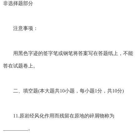
非选择题部分
注意事项：
用黑色字迹的签字笔或钢笔将答案写在答题纸上，不能
答在试题卷上。
二、填空题(本大题共10小题，每小题1分，共10分)
11.原岩经风化作用而残留在原地的碎屑物称为
__________。