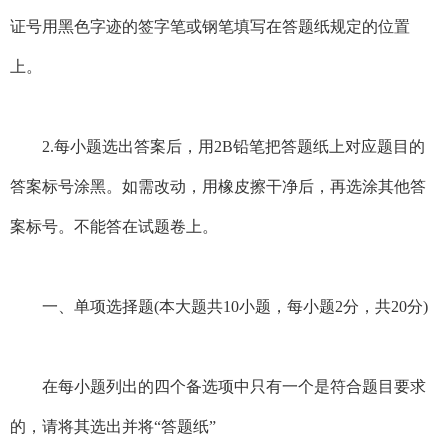
证号用黑色字迹的签字笔或钢笔填写在答题纸规定的位置
上。
2.每小题选出答案后，用2B铅笔把答题纸上对应题目的
答案标号涂黑。如需改动，用橡皮擦干净后，再选涂其他答
案标号。不能答在试题卷上。
一、单项选择题(本大题共10小题，每小题2分，共20分)
在每小题列出的四个备选项中只有一个是符合题目要求
的，请将其选出并将“答题纸”