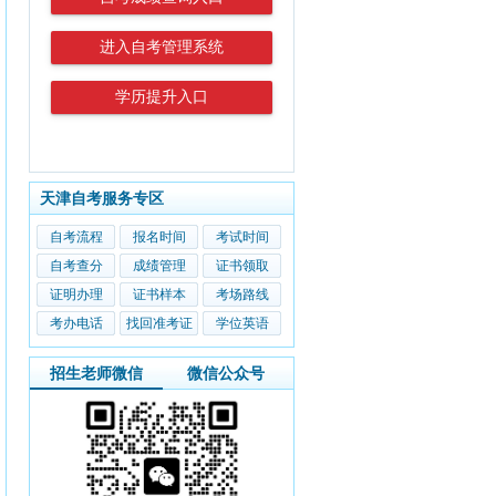
进入自考管理系统
学历提升入口
天津自考服务专区
自考流程
报名时间
考试时间
自考查分
成绩管理
证书领取
证明办理
证书样本
考场路线
考办电话
找回准考证
学位英语
招生老师微信
微信公众号