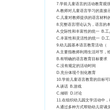
7.学前儿童语言的活动教育观
A.教师对儿童语言学习的直接
C.儿童对教师提供的语言材料
8.完整语言理论认为，语言的
A.交际性和丰富性的统一 B.
C.丰富性和灵活性的统一 D.
9.幼儿园基本语言教育活动（
A.主要指教师利用生活环节，
B.有明确的语言教育目标要求
C.没有规定的活动时间
D.充分体现个别化教育
10.学前儿童语言教育的目标
A.谈话 B.游戏
C.倾听 D.讨论
11.在组织幼儿园文学活动中
A.通过多种方式帮助幼儿背诵