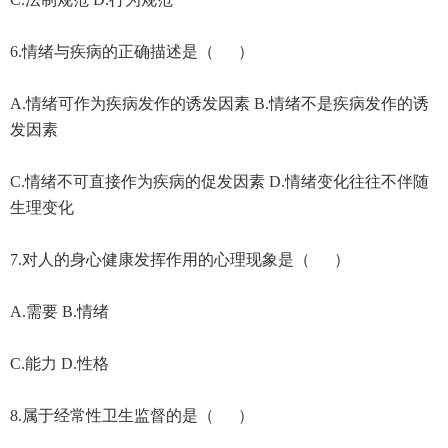
6.情绪与疾病的正确描述是（ ）
A.情绪可作为疾病发作的诱发因素 B.情绪不是疾病发作的诱
发因素
C.情绪不可直接作为疾病的促发因素 D.情绪变化往往不伴随
生理变化
7.对人的身心健康发挥作用的心理现象是（ ）
A.需要 B.情绪
C.能力 D.性格
8.属于经常性卫生监督的是（ ）