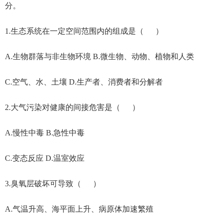
分。
1.生态系统在一定空间范围内的组成是（ ）
A.生物群落与非生物环境 B.微生物、动物、植物和人类
C.空气、水、土壤 D.生产者、消费者和分解者
2.大气污染对健康的间接危害是（ ）
A.慢性中毒 B.急性中毒
C.变态反应 D.温室效应
3.臭氧层破坏可导致（ ）
A.气温升高、海平面上升、病原体加速繁殖