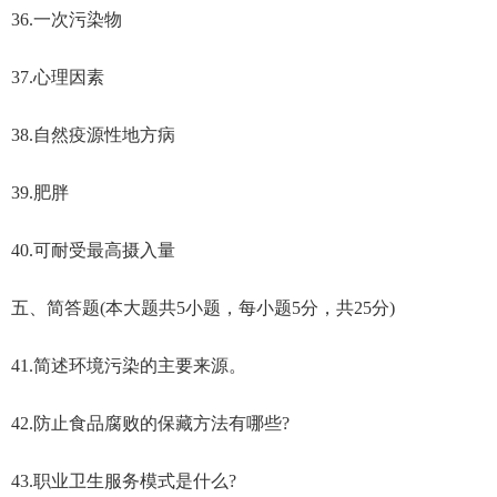
36.一次污染物
37.心理因素
38.自然疫源性地方病
39.肥胖
40.可耐受最高摄入量
五、简答题(本大题共5小题，每小题5分，共25分)
41.简述环境污染的主要来源。
42.防止食品腐败的保藏方法有哪些?
43.职业卫生服务模式是什么?