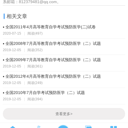
系邮箱：812379481@qq.com。
相关文章
▪ 全国2011年4月高等教育自学考试预防医学(二)试卷
2020-07-15
|
阅读(497)
▪ 全国2008年7月高等教育自学考试预防医学（二）试题
2019-12-05
|
阅读(352)
▪ 全国2009年7月高等教育自学考试预防医学（二）试题
2019-12-05
|
阅读(361)
▪ 全国2012年4月高等教育自学考试预防医学（二）试题
2019-12-05
|
阅读(249)
▪ 全国2010年7月自学考试预防医学（二）试题
2019-12-05
|
阅读(394)
查看更多
>