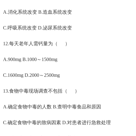
A.消化系统改变 B.造血系统改变
C.呼吸系统改变 D.泌尿系统改变
12.每天老年人需钙量为（ ）
A.900mg B.1000～1500mg
C.1600mg D.2000～2500mg
13.食物中毒现场调查不包括（ ）
A.确定食物中毒的人数 B.查明中毒食品和原因
C.确定食物中毒的致病因素 D.对患者进行急救处理