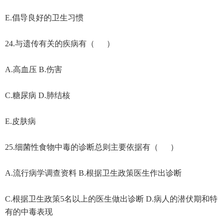
E.倡导良好的卫生习惯
24.与遗传有关的疾病有（ ）
A.高血压 B.伤害
C.糖尿病 D.肺结核
E.皮肤病
25.细菌性食物中毒的诊断总则主要依据有（ ）
A.流行病学调查资料 B.根据卫生政策医生作出诊断
C.根据卫生政策5名以上的医生做出诊断 D.病人的潜伏期和特
有的中毒表现