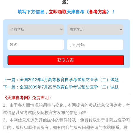
题）
填写下方信息，
立即领取
天津自考《
备考方案
》！
上一篇：全国2012年4月高等教育自学考试预防医学（二）试题
下一篇：全国2009年7月高等教育自学考试预防医学（二）试题
《天津自考网》
免责声明：
1、由于各方面情况的调整与变化，本网提供的考试信息仅供参考，考
试信息以省考试院及院校官方发布的信息为准。
2、本网信息来源为其他媒体的稿件转载，免费转载出于非商业性学习
目的，版权归原作者所有，如有内容与版权问题等请与本站联系。联