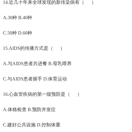
14.近几十年来全球发现的新传染病有（ ）
A.30种 B.40种
C.50种 D.60种
15.AIDS的传播方式是（ ）
A.与AIDS患者共进餐 B.母乳喂养
C.与AIDS患者握手 D.体育运动
16.心血管疾病的第一级预防是（ ）
A.体格检查 B.预防并发症
C.建好公共设施 D.控制体重