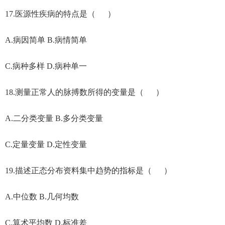
17.医源性疾病的特点是（ ）
A.病因简单 B.病情简单
C.病种多样 D.病种单一
18.测量正常人的脉搏数所得的变量是（ ）
A.二分类变量 B.多分类变量
C.定量变量 D.定性变量
19.描述正态分布资料集中趋势的指标是（ ）
A.中位数 B.几何均数
C.算术平均数 D.标准差