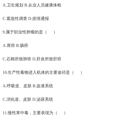
A.卫生规划 B.从业人员健康体检
C.紧急性调查 D.疫情通报
9.属于职业性肿瘤的是（ ）
A.胃癌 B.肠癌
C.石棉所致肺癌 D.肝炎所致肝癌
10.生产性毒物进入机体的主要途径是（ ）
A.呼吸道、皮肤 B.血液系统
C.消化道、皮肤 D.泌尿系统
11.慢性苯中毒，主要表现为（ ）