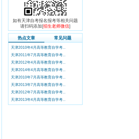
如有天津自考报名报考等相关问题
请扫码添加[
招生老师微信
]
热点文章
常见问题
天津2010年4月高等教育自学考...
天津2011年7月高等教育自学考...
天津2012年4月高等教育自学考...
天津2014年4月高等教育自学考...
天津2010年7月高等教育自学考...
天津2013年7月高等教育自学考...
天津2012年7月高等教育自学考...
天津2013年4月高等教育自学考...