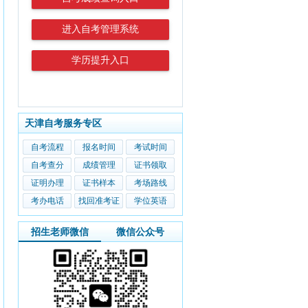
进入自考管理系统
学历提升入口
天津自考服务专区
自考流程
报名时间
考试时间
自考查分
成绩管理
证书领取
证明办理
证书样本
考场路线
考办电话
找回准考证
学位英语
招生老师微信
微信公众号