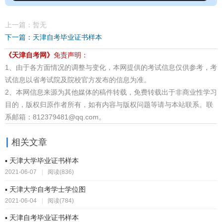
上一篇：暂无
下一篇：天津自考毕业证书样本
《天津自考网》
免责声明：
1、由于各方面情况的调整与变化，本网提供的考试信息仅供参考，考
试信息以省考试院及院校官方发布的信息为准。
2、本网信息来源为其他媒体的稿件转载，免费转载出于非商业性学习
目的，版权归原作者所有，如有内容与版权问题等请与本站联系。联
系邮箱：812379481@qq.com。
相关文章
▪ 天津大学毕业证书样本
2021-06-07
|
阅读(836)
▪ 天津大学自考学士学位图
2021-06-04
|
阅读(784)
▪ 天津自考毕业证书样本