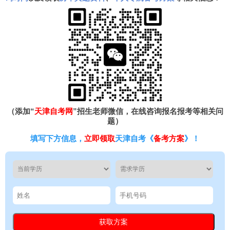
（添加“
天津自考网
”招生老师微信，在线咨询报名报考等相关问
题）
填写下方信息，
立即领取
天津自考《
备考方案
》！