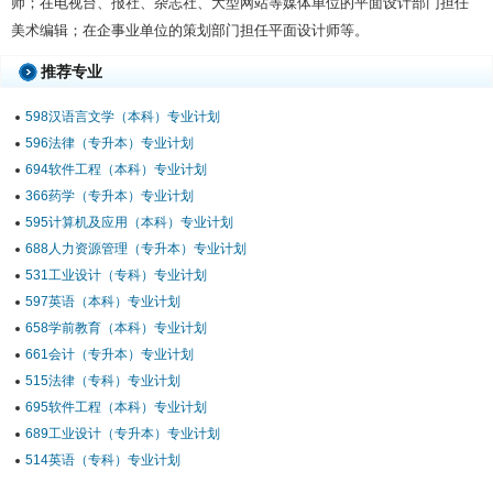
师；在电视台、报社、杂志社、大型网站等媒体单位的平面设计部门担任
美术编辑；在企事业单位的策划部门担任平面设计师等。
推荐专业
598汉语言文学（本科）专业计划
596法律（专升本）专业计划
694软件工程（本科）专业计划
366药学（专升本）专业计划
595计算机及应用（本科）专业计划
688人力资源管理（专升本）专业计划
531工业设计（专科）专业计划
597英语（本科）专业计划
658学前教育（本科）专业计划
661会计（专升本）专业计划
515法律（专科）专业计划
695软件工程（本科）专业计划
689工业设计（专升本）专业计划
514英语（专科）专业计划