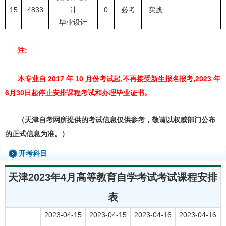
15
4833
计
0
必考
实践
毕业设计
注:
本专业自 2017 年 10 月份考试起,不再接受新生报名报考,2023 年
6月30日起停止安排课程考试和办理毕业证书｡
（天津自考网所提供的考试信息仅供参考，敬请以权威部门公布
的正式信息为准。）
开考科目
天津2023年4月高等教育自学考试考试课程安排
表
2023-04-15
2023-04-15
2023-04-16
2023-04-16