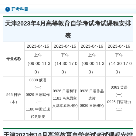
开考科目
天津2023年4月高等教育自学考试考试课程安排
表
2023-04-15
2023-04-15
2023-04-16
2023-04-16
上午
下午
上午
下午
专业名称
（09:00-11:3
（14:30-17:0
（09:00-11:3
（14:30-17:0
0）
0）
0）
0）
0838 俄语
（一）
0363 英语
0926 日语翻译
0928 日语作品
565 日语
0929 日语写作
（一）
1181 马克思主
选读
（本）
（一
0925 日语听力
义基本原理概论
0936 日语概论
1180 中国近现
（二）
代史纲要
天津2023年10月高等教育自学考试考试课程安排