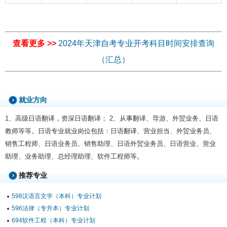
查看更多 >>
2024年天津自考专业开考科目时间安排查询
（汇总）
就业方向
1、高级日语翻译，资深日语翻译； 2、从事翻译、导游、外贸业务、日语
教师等等。日语专业就业岗位包括：日语翻译、营业担当、外贸业务员、
销售工程师、日语业务员、销售助理、日语外贸业务员、日语营业、营业
助理、业务助理、总经理助理、软件工程师等。
推荐专业
598汉语言文学（本科）专业计划
596法律（专升本）专业计划
694软件工程（本科）专业计划