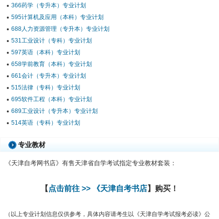
366药学（专升本）专业计划
595计算机及应用（本科）专业计划
688人力资源管理（专升本）专业计划
531工业设计（专科）专业计划
597英语（本科）专业计划
658学前教育（本科）专业计划
661会计（专升本）专业计划
515法律（专科）专业计划
695软件工程（本科）专业计划
689工业设计（专升本）专业计划
514英语（专科）专业计划
专业教材
《天津自考网书店》有售天津省自学考试指定专业教材套装：
【
点击前往 >> 《天津自考书店
】购买！
（以上专业计划信息仅供参考，具体内容请考生以《天津自学考试报考必读》公