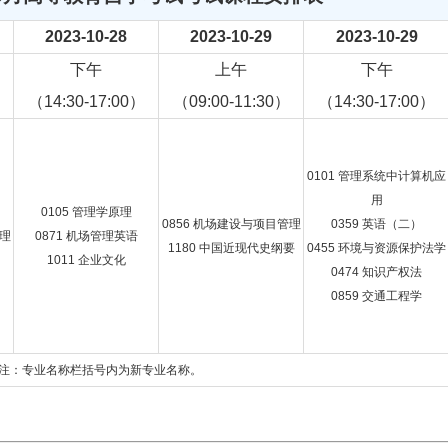
2023-10-28
2023-10-29
2023-10-29
下午
上午
下午
（14:30-17:00）
（09:00-11:30）
（14:30-17:00）
0101 管理系统中计算机应
用
0105 管理学原理
0856 机场建设与项目管理
0359 英语（二）
原理
0871 机场管理英语
1180 中国近现代史纲要
0455 环境与资源保护法学
1011 企业文化
0474 知识产权法
0859 交通工程学
注：专业名称栏括号内为新专业名称。