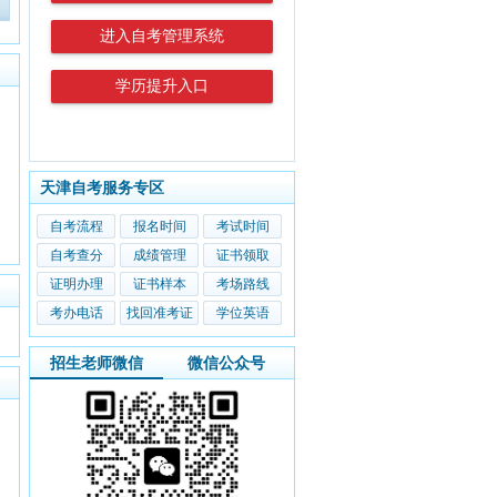
进入自考管理系统
学历提升入口
天津自考服务专区
自考流程
报名时间
考试时间
自考查分
成绩管理
证书领取
证明办理
证书样本
考场路线
考办电话
找回准考证
学位英语
招生老师微信
微信公众号