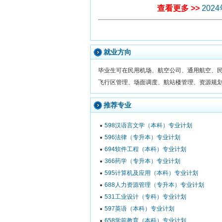
查看更多 >>
20
就业方向
毕业生可在民用机场、航空公司、通用航空、
飞行区管理、场面调度、航站楼管理、资源规
推荐专业
598汉语言文学（本科）专业计划
596法律（专升本）专业计划
694软件工程（本科）专业计划
366药学（专升本）专业计划
595计算机及应用（本科）专业计划
688人力资源管理（专升本）专业计划
531工业设计（专科）专业计划
597英语（本科）专业计划
658学前教育（本科）专业计划