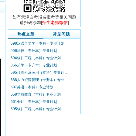
如有天津自考报名报考等相关问题
请扫码添加[
招生老师微信
]
热点文章
常见问题
598汉语言文学（本科）专业计划
596法律（专升本）专业计划
694软件工程（本科）专业计划
366药学（专升本）专业计划
595计算机及应用（本科）专业计...
688人力资源管理（专升本）专业...
597英语（本科）专业计划
658学前教育（本科）专业计划
661会计（专升本）专业计划
695软件工程（本科）专业计划