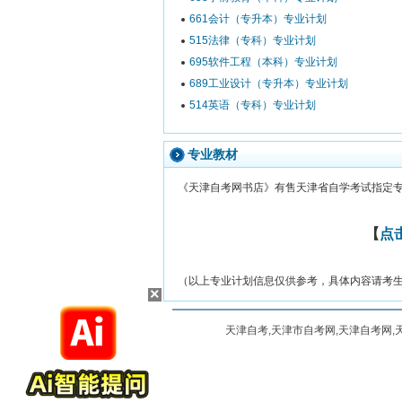
661会计（专升本）专业计划
515法律（专科）专业计划
695软件工程（本科）专业计划
689工业设计（专升本）专业计划
514英语（专科）专业计划
专业教材
《天津自考网书店》有售天津省自学考试指定
【
点
（以上专业计划信息仅供参考，具体内容请考
×
天津自考,天津市自考网,天津自考网,