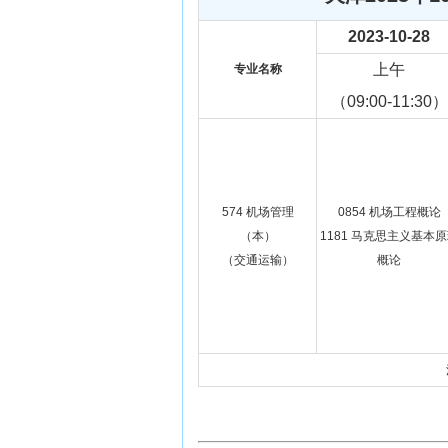
2023-10-28
上午
专业名称
（09:00-11:30）
574 机场管理
0854 机场工程概论
（本）
1181 马克思主义基本
（交通运输）
概论