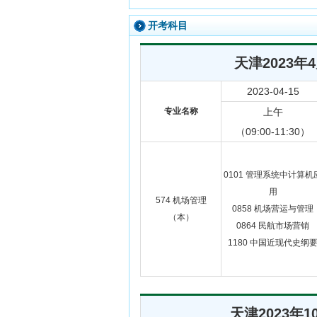
开考科目
天津2023
2023-04-15
专业名称
上午
（09:00-11:30）
0101 管理系统中计算机
用
574 机场管理
0858 机场营运与管理
（本）
0864 民航市场营销
1180 中国近现代史纲
天津2023