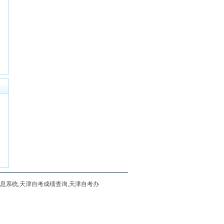
信息系统,天津自考成绩查询,天津自考办