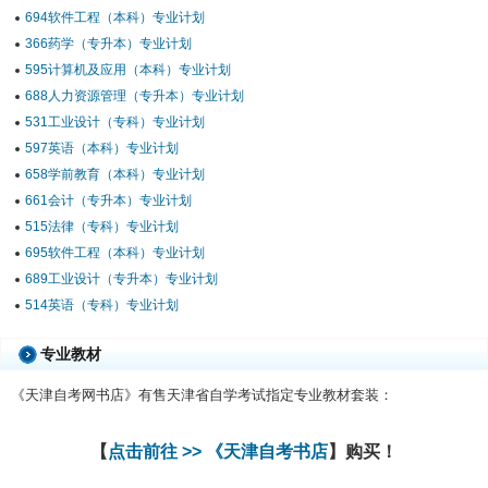
694软件工程（本科）专业计划
366药学（专升本）专业计划
595计算机及应用（本科）专业计划
688人力资源管理（专升本）专业计划
531工业设计（专科）专业计划
597英语（本科）专业计划
658学前教育（本科）专业计划
661会计（专升本）专业计划
515法律（专科）专业计划
695软件工程（本科）专业计划
689工业设计（专升本）专业计划
514英语（专科）专业计划
专业教材
《天津自考网书店》有售天津省自学考试指定专业教材套装：
【
点击前往 >> 《天津自考书店
】购买！