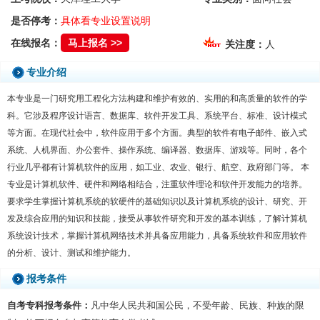
是否停考：
具体看专业设置说明
在线报名：
马上报名 >>
关注度：
人
专业介绍
本专业是一门研究用工程化方法构建和维护有效的、实用的和高质量的软件的学
科。它涉及程序设计语言、数据库、软件开发工具、系统平台、标准、设计模式
等方面。在现代社会中，软件应用于多个方面。典型的软件有电子邮件、嵌入式
系统、人机界面、办公套件、操作系统、编译器、数据库、游戏等。同时，各个
行业几乎都有计算机软件的应用，如工业、农业、银行、航空、政府部门等。 本
专业是计算机软件、硬件和网络相结合，注重软件理论和软件开发能力的培养。
要求学生掌握计算机系统的软硬件的基础知识以及计算机系统的设计、研究、开
发及综合应用的知识和技能，接受从事软件研究和开发的基本训练，了解计算机
系统设计技术，掌握计算机网络技术并具备应用能力，具备系统软件和应用软件
的分析、设计、测试和维护能力。
报考条件
自考专科报考条件：
凡中华人民共和国公民，不受年龄、民族、种族的限