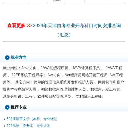
查看更多 >>
2024年天津自考专业开考科目时间安排查询
（汇总）
就业方向
就业岗位：Java方向，JAVA初级程序员、JAVA计算程序员 、 JAVA工程
师 、J2EE系统工程师等；.Net方向，Net程序员网站开发工程师 .Net工程
师等。 其它方向：简单的管理信息系统开发和维护人员 、网页制作和客户
端脚本程序编写人员 、初级数据库管理和维护人员 、数据库开发工程师、
系统分析设计工程 、软件项目配置管理员 、文档编写工程师。
推荐专业
598汉语言文学（本科）专业计划
596法律（专升本）专业计划