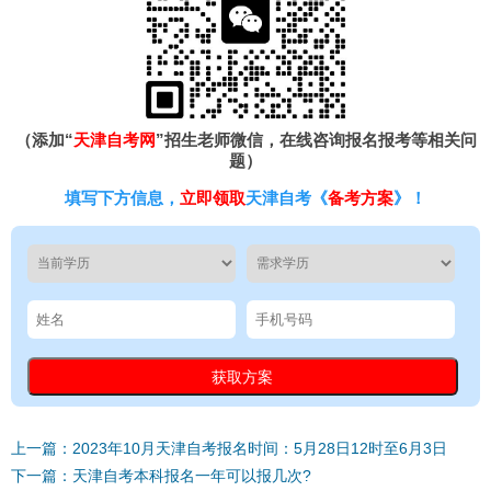
（添加“
天津自考网
”招生老师微信，在线咨询报名报考等相关问
题）
填写下方信息，
立即领取
天津自考《
备考方案
》！
上一篇：2023年10月天津自考报名时间：5月28日12时至6月3日
下一篇：天津自考本科报名一年可以报几次?