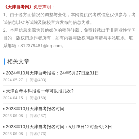
《天津自考网》
免责声明：
1、由于各方面情况的调整与变化，本网提供的考试信息仅供参考，考
试信息以省考试院及院校官方发布的信息为准。
2、本网信息来源为其他媒体的稿件转载，免费转载出于非商业性学习
目的，版权归原作者所有，如有内容与版权问题等请与本站联系。联
系邮箱：812379481@qq.com。
相关文章
▪ 2024年10月天津自考报名：24年5月27日至31日
2024-05-27
|
阅读(403)
▪ 天津自考本科报名一年可以报几次?
2024-04-15
|
阅读(160)
▪ 2023年10月天津自考报名时间
2023-06-08
|
阅读(437)
▪ 2023年10月天津自考报名时间：5月28日12时至6月3日
2023-06-08
|
阅读(273)