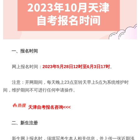
一、报名时间
网上报名时间：
2023年5月28日12时至6月3日17时
。
注意：开网期间，每天晚上23点至转天早上5点为系统维护时
间，维护期间不可进行任何申请操作。
天津自考报名咨询<<<
二、新生注册
新生网上报名时，须填写考生本人相关信息，并上传一张近期浅