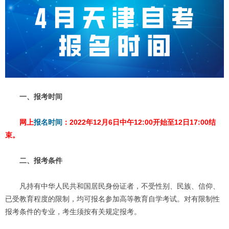
一、报考时间
网上
报名时间
：2022年12月6日中午12:00开始至12日17:00结
束。
二
、报考条件
凡持有中华人民共和国居民身份证者，不受性别、民族、信仰、
已受教育程度的限制，均可报名参加高等教育自学考试。对有限制性
报考条件的专业，考生须按有关规定报考。