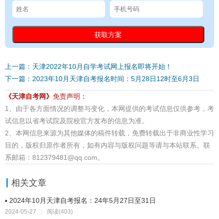
上一篇：天津2022年10月自学考试网上报名即将开始！
下一篇：2023年10月天津自考报名时间：5月28日12时至6月3日
《天津自考网》
免责声明：
1、由于各方面情况的调整与变化，本网提供的考试信息仅供参考，考
试信息以省考试院及院校官方发布的信息为准。
2、本网信息来源为其他媒体的稿件转载，免费转载出于非商业性学习
目的，版权归原作者所有，如有内容与版权问题等请与本站联系。联
系邮箱：812379481@qq.com。
相关文章
▪ 2024年10月天津自考报名：24年5月27日至31日
2024-05-27
|
阅读(403)