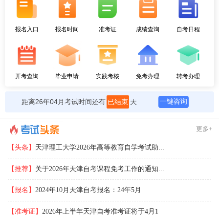
报名入口
报名时间
准考证
成绩查询
自考日程
开考查询
毕业申请
实践考核
免考办理
转考办理
距离26年04月考试时间还有
已结束
天
一键咨询
更多+
【头条】
天津理工大学2026年高等教育自学考试助...
【推荐】
关于2026年天津自考课程免考工作的通知...
【报名】
2024年10月天津自考报名：24年5月
【准考证】
2026年上半年天津自考准考证将于4月1