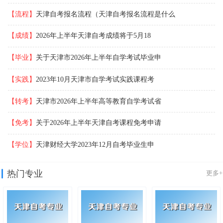
【流程】
天津自考报名流程（天津自考报名流程是什么
【成绩】
2026年上半年天津自考成绩将于5月18
【毕业】
关于天津市2026年上半年自学考试毕业申
【实践】
2023年10月天津市自学考试实践课程考
【转考】
天津市2026年上半年高等教育自学考试省
【免考】
关于2026年上半年天津自考课程免考申请
【学位】
天津财经大学2023年12月自考毕业生申
热门专业
更多+