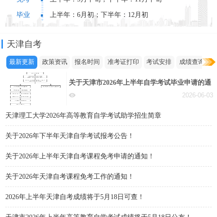
毕业
上半年：6月初；下半年：12月初
天津自考
最新更新
政策资讯
报名时间
准考证打印
考试安排
成绩查询
关于天津市2026年上半年自学考试毕业申请的通
知！
2026-06-03
天津理工大学2026年高等教育自学考试助学招生简章
关于2026年下半年天津自学考试报考公告！
关于2026年上半年天津自考课程免考申请的通知！
关于2026年天津自考课程免考工作的通知！
2026年上半年天津自考成绩将于5月18日可查！