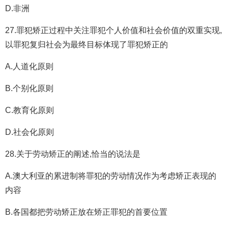
D.非洲
27.罪犯矫正过程中关注罪犯个人价值和社会价值的双重实现,
以罪犯复归社会为最终目标体现了罪犯矫正的
A.人道化原则
B.个别化原则
C.教育化原则
D.社会化原则
28.关于劳动矫正的阐述,恰当的说法是
A.澳大利亚的累进制将罪犯的劳动情况作为考虑矫正表现的
内容
B.各国都把劳动矫正放在矫正罪犯的首要位置