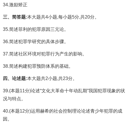
34.激励矫正
三、简答题:
本大题共4小题,每小题5分,共20分。
35.简述菲利的犯罪原因三元论。
36.简述犯罪学研究的具体步骤。
37.简述社区环境对犯罪行为产生的影响。
38.简述构建犯罪预防体系的基础。
四、论述题:
本大题共2小题,共23分。
39.(本题11分)论述“文化大革命十年动乱期”我国犯罪现象的状
况与特点。
40.(本题12分)运用赫希的社会控制理论论述青少年犯罪的成
因。