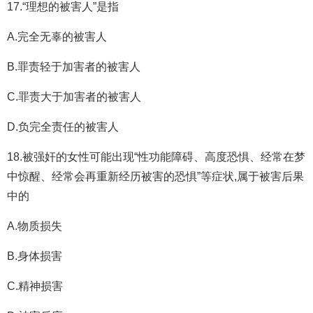
17.“理想的被害人”是指
A.完全无辜的被害人
B.罪责轻于加害者的被害人
C.罪责大于加害者的被害人
D.负完全责任的被害人
18.被强奸的女性可能出现“性功能障碍、高度恐惧、经常在梦
中惊醒、经常会再重新经历被害的恐惧”等症状,属于被害后果
中的
A.物质损失
B.身体损害
C.精神损害