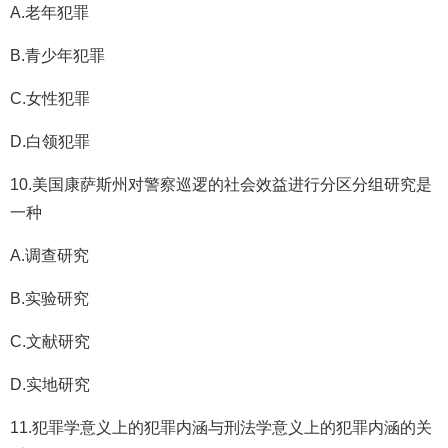
A.老年犯罪
B.青少年犯罪
C.女性犯罪
D.白领犯罪
10.美国康萨斯州对警察巡逻的社会效益进行分区分组研究是
一种
A.调查研究
B.实验研究
C.文献研究
D.实地研究
11.犯罪学意义上的犯罪内涵与刑法学意义上的犯罪内涵的关