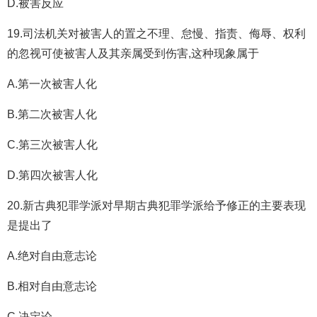
D.被害反应
19.司法机关对被害人的置之不理、怠慢、指责、侮辱、权利
的忽视可使被害人及其亲属受到伤害,这种现象属于
A.第一次被害人化
B.第二次被害人化
C.第三次被害人化
D.第四次被害人化
20.新古典犯罪学派对早期古典犯罪学派给予修正的主要表现
是提出了
A.绝对自由意志论
B.相对自由意志论
C.决定论