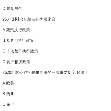
D.限制居住
25.行刑社会化解决的弊端来自
A.死刑执行政策
B.监禁刑执行政策
C.非监禁刑执行政策
D.宽严相济政策
26.罪犯矫正作为刑事司法的一项重要制度,起源于
A.欧美
B.西亚
C.东亚