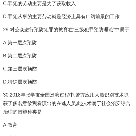
C.罪犯的劳动主要是为了获取收入
D.罪犯从事的主要劳动就是经济上具有广阔前景的工作
29.对公众进行预防犯罪的教育在“三级犯罪预防理论”中属于
A.第一层次预防
B.第二层次预防
C.第三层次预防
D.特殊层次预防
30.2018年张学友全国巡演过程中,警方应用人脸识别技术抓
获了多名意欲观看演出的在逃人员,此技术属于社会治安综合
治理的措施种类是
A.教育