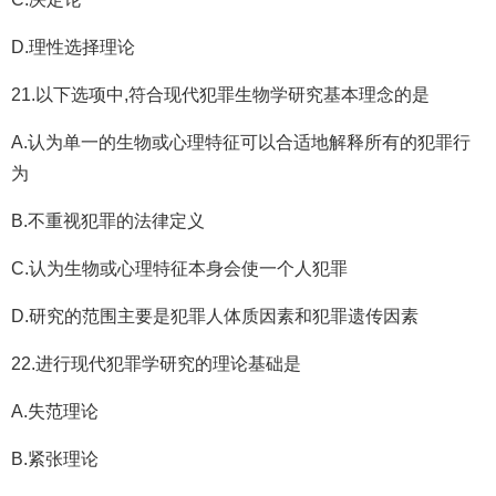
D.理性选择理论
21.以下选项中,符合现代犯罪生物学研究基本理念的是
A.认为单一的生物或心理特征可以合适地解释所有的犯罪行
为
B.不重视犯罪的法律定义
C.认为生物或心理特征本身会使一个人犯罪
D.研究的范围主要是犯罪人体质因素和犯罪遗传因素
22.进行现代犯罪学研究的理论基础是
A.失范理论
B.紧张理论