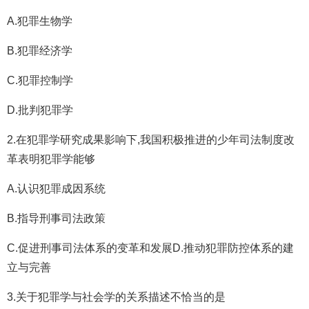
A.犯罪生物学
B.犯罪经济学
C.犯罪控制学
D.批判犯罪学
2.在犯罪学研究成果影响下,我国积极推进的少年司法制度改
革表明犯罪学能够
A.认识犯罪成因系统
B.指导刑事司法政策
C.促进刑事司法体系的变革和发展D.推动犯罪防控体系的建
立与完善
3.关于犯罪学与社会学的关系描述不恰当的是