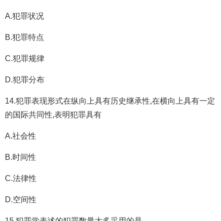
A.犯罪状况
B.犯罪特点
C.犯罪规律
D.犯罪分布
14.犯罪表现形式在纵向上具有历史继承性,在横向上具有一定
的国际共同性,表明犯罪具有
A.社会性
B.时间性
C.法律性
D.空间性
15.犯罪学表述的犯罪数量大多采用的是