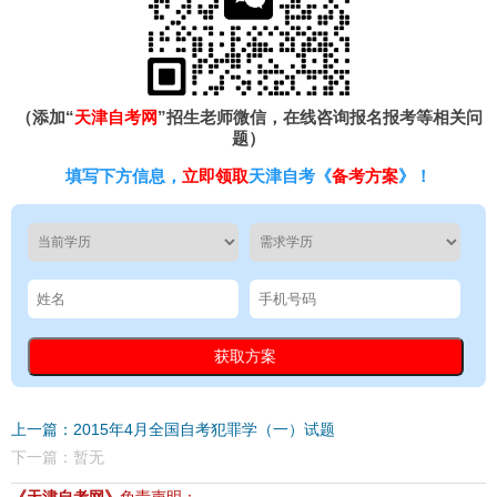
（添加“
天津自考网
”招生老师微信，在线咨询报名报考等相关问
题）
填写下方信息，
立即领取
天津自考《
备考方案
》！
上一篇：2015年4月全国自考犯罪学（一）试题
下一篇：暂无