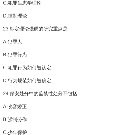
C.犯罪生态学理论
D.控制理论
23.标定理论强调的研究重点是
A.犯罪人
B.犯罪行为
C.犯罪行为如何被认定
D.行为规范如何被确定
24.保安处分中的监禁性处分不包括
A.收容矫正
B.强制劳作
C.少年保护