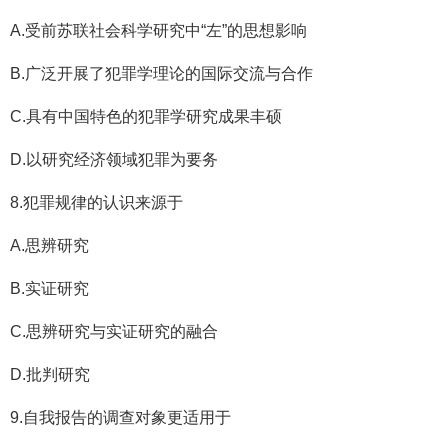
A.受前苏联社会科学研究中“左”的思想影响
B.广泛开展了犯罪学理论的国际交流与合作
C.具有中国特色的犯罪学研究成果丰硕
D.以研究经济领域犯罪为要务
8.犯罪规律的认识来源于
A.思辨研究
B.实证研究
C.思辨研究与实证研究的融合
D.批判研究
9.自我报告的调查对象更适用于