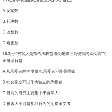
A.发案数
B.判决数
C.监禁数
D.矫正数
16.对于“被害人是指合法权益遭受犯罪行为侵害的承受者”的
正确理解是
A.从承受者的性质而言,承受者不能是国家
B.社会完全可以作为独立的承受者
C.目前的研究主要集中于自然人
D.被害人不能是犯罪行为的间接承受者