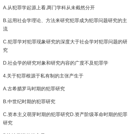
A.从犯罪学起源上看,两门学科从未截然分开
B.运用社会学理论、方法来研究犯罪成为犯罪问题研究的主
流
C.犯罪学对犯罪现象研究的深度大于社会学对犯罪问题的研
究
D.社会学的研究对象和研究内容的广度不及犯罪学
4.关于犯罪根源于私有制的主张产生于
A.古希腊罗马时期的犯罪研究
B.中世纪时期的犯罪研究
C.资本主义萌芽时期的犯罪研究D.资产阶级革命时期的犯罪
研究