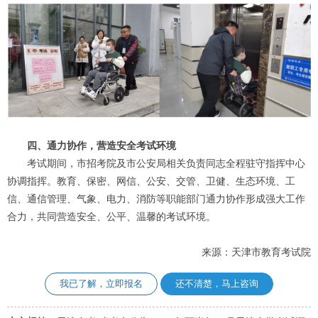
四、通力协作，营造安全考试环境
考试期间，市招考院及市公安局相关负责同志全程驻守指挥中心
协调指挥。教育、保密、网信、公安、交管、卫健、生态环境、工
信、通信管理、气象、电力、消防等职能部门通力协作形成强大工作
合力，共同营造安全、公平、温馨的考试环境。
来源：天津市教育考试院
我已了解，立即报名
还不清楚，马上咨询