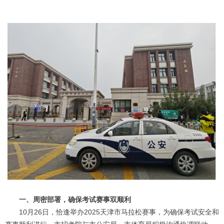
一、周密部署，确保考试赛事双顺利
10月26日，恰逢举办2025天津市马拉松赛事，为确保考试安全和