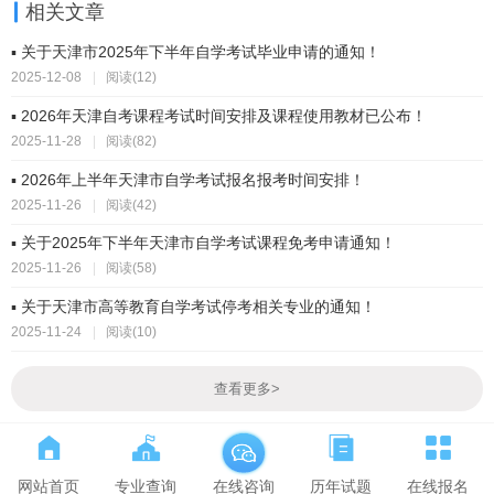
相关文章
▪ 关于天津市2025年下半年自学考试毕业申请的通知！
2025-12-08
|
阅读(12)
▪ 2026年天津自考课程考试时间安排及课程使用教材已公布！
2025-11-28
|
阅读(82)
▪ 2026年上半年天津市自学考试报名报考时间安排！
2025-11-26
|
阅读(42)
▪ 关于2025年下半年天津市自学考试课程免考申请通知！
2025-11-26
|
阅读(58)
▪ 关于天津市高等教育自学考试停考相关专业的通知！
2025-11-24
|
阅读(10)
查看更多
>
网站首页
专业查询
历年试题
在线报名
在线咨询