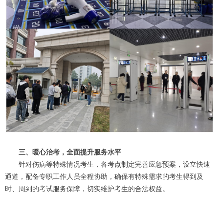
三、暖心治考，全面提升服务水平
针对伤病等特殊情况考生，各考点制定完善应急预案，设立快速
通道，配备专职工作人员全程协助，确保有特殊需求的考生得到及
时、周到的考试服务保障，切实维护考生的合法权益。