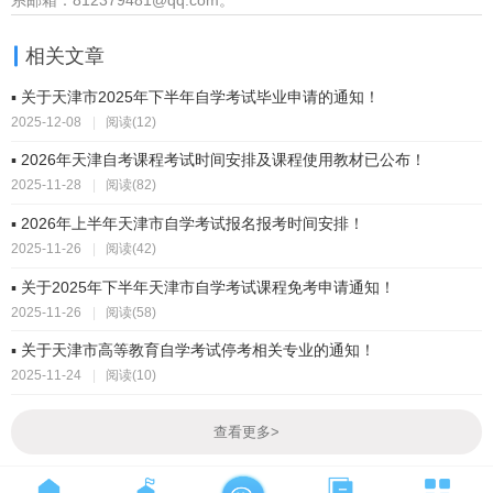
系邮箱：812379481@qq.com。
相关文章
▪ 关于天津市2025年下半年自学考试毕业申请的通知！
2025-12-08
|
阅读(12)
▪ 2026年天津自考课程考试时间安排及课程使用教材已公布！
2025-11-28
|
阅读(82)
▪ 2026年上半年天津市自学考试报名报考时间安排！
2025-11-26
|
阅读(42)
▪ 关于2025年下半年天津市自学考试课程免考申请通知！
2025-11-26
|
阅读(58)
▪ 关于天津市高等教育自学考试停考相关专业的通知！
2025-11-24
|
阅读(10)
查看更多
>