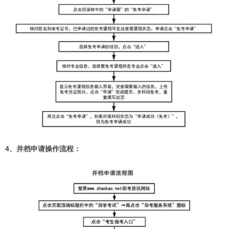
4、并档申请操作流程：