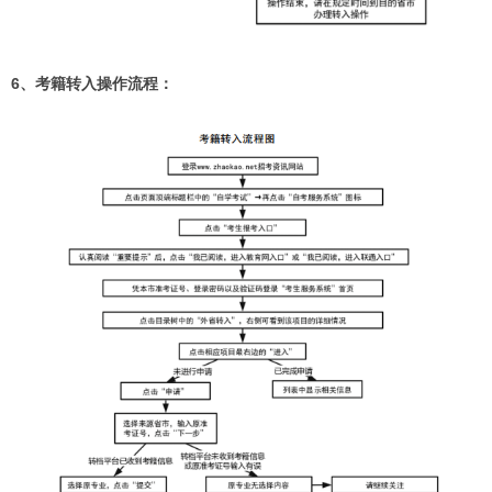
6、考籍转入操作流程：