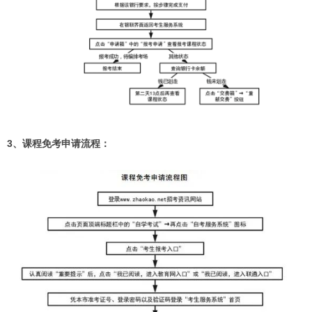
3、课程免考申请流程：