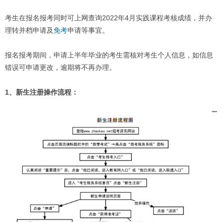
考生在报名报考同时可上网查询2022年4月实践课程考核成绩，并办
理转并档申请及
免考
申请等事宜。
报名报考期间，申请上半年毕业的考生需核对考生个人信息，如信息
错误可申请更改，逾期将不再办理。
1、新生注册操作流程：