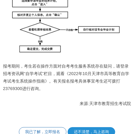
报考期间，考生若在操作方面对自考考生服务系统存在疑问，请登录
招考资讯网“自学考试”栏目，观看《2022年10月天津市高等教育自学
考试考生系统操作指南》。有关报名报考具体事宜考生还可拨打
23769300进行咨询。
来源:天津市教育招生考试院
我已了解，立即报名
还不清楚，马上咨询