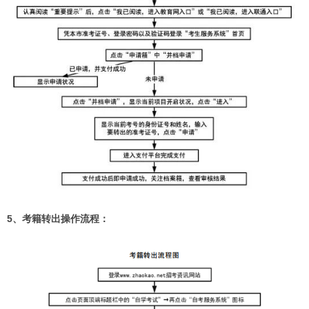
5、考籍转出操作流程：