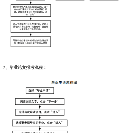
7、毕业论文报考流程：