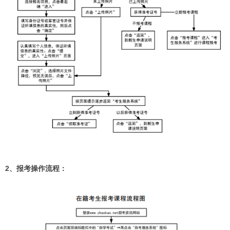
2、报考操作流程：