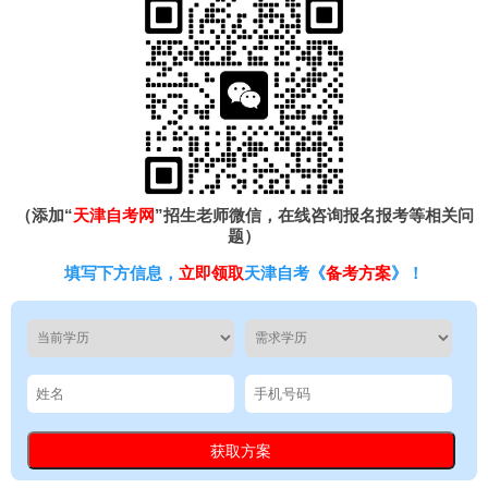
（添加“
天津自考网
”招生老师微信，在线咨询报名报考等相关问
题）
填写下方信息，
立即领取
天津自考《
备考方案
》！