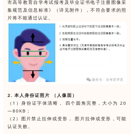
市高等教育自学考试报考及毕业证书电子注册图像采
集规范及信息标准》（详见附件），不符合要求的照
片将不能通过认证。
2. 本人身份证照片 （人像面）
（1）身份证字体清晰， 四个圆角完整，大小为 20
—80KB；
（2）图片禁止拉伸或变形， 图片拉伸或变形，可能
认证失败。