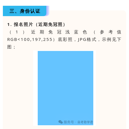
三、身份认证
1. 报名照片（近期免冠照）
（1）近期免冠浅蓝色（参考值
RGB<100,197,255）底彩照，JPG格式，示例见下
图；