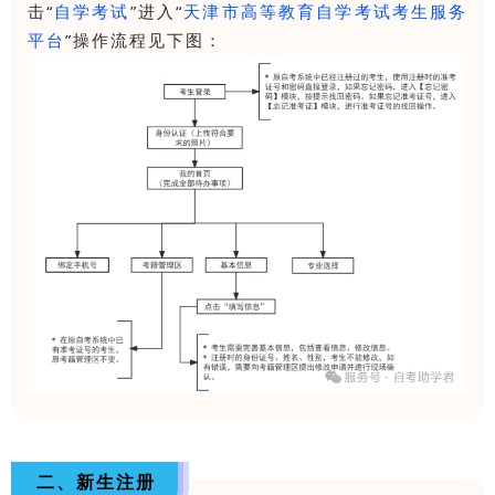
击“
自学考试
”进入“
天津市高等教育自学考试考生服务
平台
”操作流程见下图：
二、
新生注册