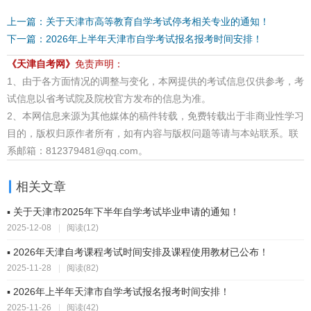
上一篇：关于天津市高等教育自学考试停考相关专业的通知！
下一篇：2026年上半年天津市自学考试报名报考时间安排！
《天津自考网》
免责声明：
1、由于各方面情况的调整与变化，本网提供的考试信息仅供参考，考
试信息以省考试院及院校官方发布的信息为准。
2、本网信息来源为其他媒体的稿件转载，免费转载出于非商业性学习
目的，版权归原作者所有，如有内容与版权问题等请与本站联系。联
系邮箱：812379481@qq.com。
相关文章
▪ 关于天津市2025年下半年自学考试毕业申请的通知！
2025-12-08
|
阅读(12)
▪ 2026年天津自考课程考试时间安排及课程使用教材已公布！
2025-11-28
|
阅读(82)
▪ 2026年上半年天津市自学考试报名报考时间安排！
2025-11-26
|
阅读(42)