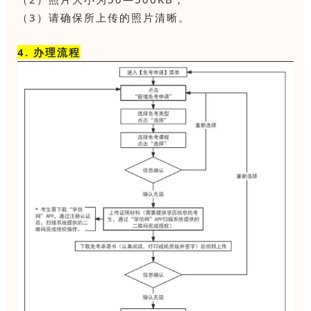
（3）请确保所上传的照片清晰。
4. 办理流程