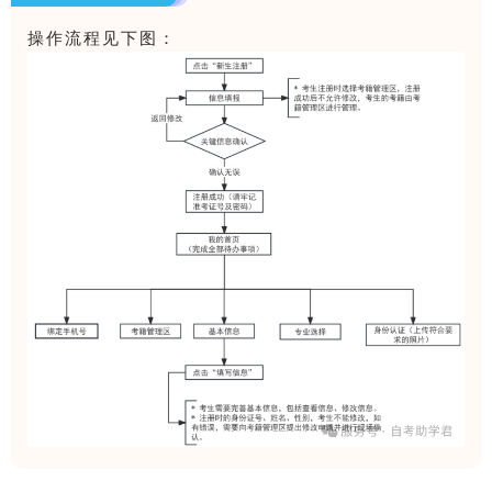
操作流程见下图：