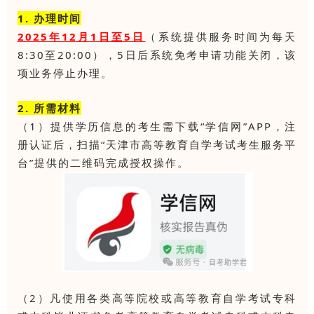
1. 办理时间
2025年12月1日至5日
（系统提供服务时间为每天
8:30至20:00），5日后系统免考申请功能关闭，该
项业务停止办理。
2. 所需材料
（1）提供学历信息的考生需下载“学信网”APP，注
册认证后，扫描“天津市高等教育自学考试考生服务平
台”提供的二维码完成授权操作。
（2）凡使用各类高等院校或高等教育自学考试专科