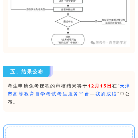
五、结果公布
考生申请免考课程的审核结果将于
12月15日
在“
天津
市高等教育自学考试考生服务平台
—
我的成绩
”中公
布。