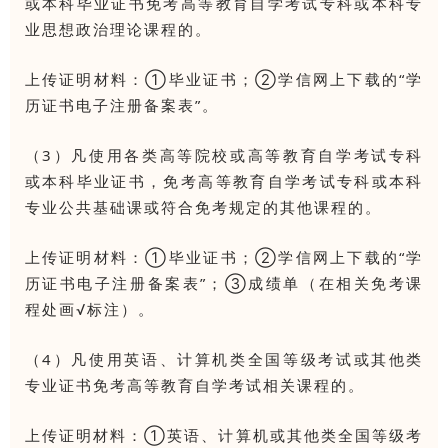
或本科毕业证书免考高等教育自学考试专科或本科专
业思想政治理论课程的。
上传证明材料：①毕业证书；②学信网上下载的“学
历证书电子注册备案表”。
（3）凡使用各类高等院校或高等教育自学考试专科
或本科毕业证书，免考高等教育自学考试专科或本科
专业公共基础课或符合免考规定的其他课程的。
上传证明材料：①毕业证书；②学信网上下载的“学
历证书电子注册备案表”；③成绩单（在相关免考课
程处画√标注）。
（4）凡使用英语、计算机类全国等级考试或其他类
专业证书免考高等教育自学考试相关课程的。
上传证明材料：①英语、计算机或其他类全国等级考