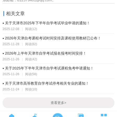
系邮箱：812379481@qq.com。
相关文章
▪ 关于天津市2025年下半年自学考试毕业申请的通知！
2025-12-08
|
阅读(12)
▪ 2026年天津自考课程考试时间安排及课程使用教材已公布！
2025-11-28
|
阅读(82)
▪ 2026年上半年天津市自学考试报名报考时间安排！
2025-11-26
|
阅读(42)
▪ 关于2025年下半年天津市自学考试课程免考申请通知！
2025-11-26
|
阅读(58)
▪ 关于天津市高等教育自学考试停考相关专业的通知！
2025-11-24
|
阅读(10)
查看更多
>