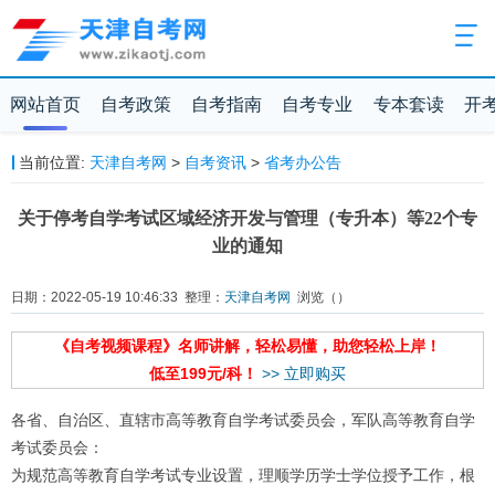
网站首页
自考政策
自考指南
自考专业
专本套读
开
当前位置:
天津自考网
>
自考资讯
>
省考办公告
关于停考自学考试区域经济开发与管理（专升本）等22个专
业的通知
日期：2022-05-19 10:46:33 整理：
天津自考网
浏览（
）
《自考视频课程》名师讲解，轻松易懂，助您轻松上岸！
低至199元/科！
>> 立即购买
各省、自治区、直辖市高等教育自学考试委员会，军队高等教育自学
考试委员会：
为规范高等教育自学考试专业设置，理顺学历学士学位授予工作，根