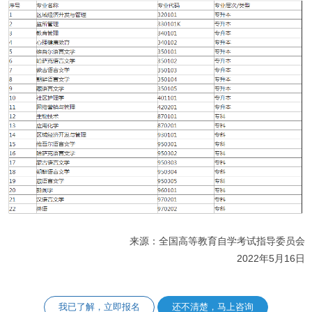
来源：全国高等教育自学考试指导委员会
2022年5月16日
我已了解，立即报名
还不清楚，马上咨询