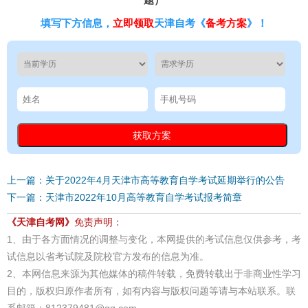
填写下方信息，
立即领取
天津自考《
备考方案
》！
上一篇：关于2022年4月天津市高等教育自学考试延期举行的公告
下一篇：天津市2022年10月高等教育自学考试报考简章
《天津自考网》
免责声明：
1、由于各方面情况的调整与变化，本网提供的考试信息仅供参考，考
试信息以省考试院及院校官方发布的信息为准。
2、本网信息来源为其他媒体的稿件转载，免费转载出于非商业性学习
目的，版权归原作者所有，如有内容与版权问题等请与本站联系。联