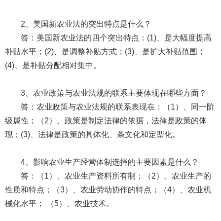
2、美国新农业法的突出特点是什么？
答：美国新农业法的四个突出特点：(1)、是大幅度提高
补贴水平；(2)、是调整补贴方式；(3)、是扩大补贴范围；
(4)、是补贴分配相对集中。
3、农业政策与农业法规的联系主要体现在哪些方面？
答：农业政策与农业法规的联系表现在：（1）、同一阶
级属性；（2）、政策是制定法律的依据，法律是政策的体
现；(3)、法律是政策的具体化、条文化和定型化。
4、影响农业生产经营体制选择的主要因素是什么？
答：（1）、农业生产资料所有制；（2）、农业生产的
性质和特点；（3）、农业劳动协作的特点；（4）、农业机
械化水平； （5）、农业技术。