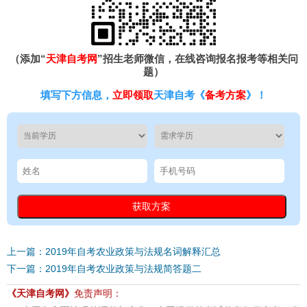
（添加“
天津自考网
”招生老师微信，在线咨询报名报考等相关问
题）
填写下方信息，
立即领取
天津自考《
备考方案
》！
上一篇：2019年自考农业政策与法规名词解释汇总
下一篇：2019年自考农业政策与法规简答题二
《天津自考网》
免责声明：