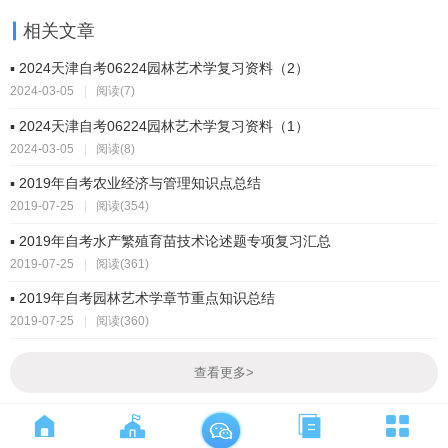
相关文章
▪ 2024天津自考06224园林艺术学复习资料（2）
2024-03-05
|
阅读(7)
▪ 2024天津自考06224园林艺术学复习资料（1）
2024-03-05
|
阅读(8)
▪ 2019年自考农业经济与管理知识点总结
2019-07-25
|
阅读(354)
▪ 2019年自考水产繁殖育苗技术论述题专项复习汇总
2019-07-25
|
阅读(361)
▪ 2019年自考园林艺术学章节重点知识总结
2019-07-25
|
阅读(360)
查看更多
>