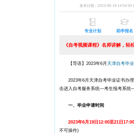
发布日期：2023-06-19 14:54:
专业计划
助学报名
《自考视频课程》名师讲解，轻松
【导语】2023年6月
天津自考
毕业
2023年6月天津自考毕业证书办
击进入自考服务系统—考生报考系统
一、毕业申请时间
2023年6月19日12:00至21日17:0
不可操作)