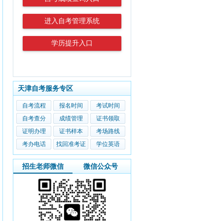
进入自考管理系统
学历提升入口
天津自考服务专区
自考流程
报名时间
考试时间
自考查分
成绩管理
证书领取
证明办理
证书样本
考场路线
考办电话
找回准考证
学位英语
招生老师微信
微信公众号