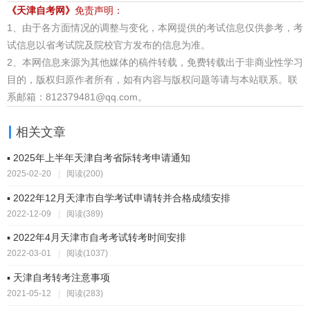
《天津自考网》
免责声明：
1、由于各方面情况的调整与变化，本网提供的考试信息仅供参考，考
试信息以省考试院及院校官方发布的信息为准。
2、本网信息来源为其他媒体的稿件转载，免费转载出于非商业性学习
目的，版权归原作者所有，如有内容与版权问题等请与本站联系。联
系邮箱：812379481@qq.com。
相关文章
▪ 2025年上半年天津自考省际转考申请通知
2025-02-20
|
阅读(200)
▪ 2022年12月天津市自学考试申请转并合格成绩安排
2022-12-09
|
阅读(389)
▪ 2022年4月天津市自考考试转考时间安排
2022-03-01
|
阅读(1037)
▪ 天津自考转考注意事项
2021-05-12
|
阅读(283)