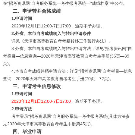
在“招考资讯网”自考服务系统—考生报考系统—“成绩档案”中公布。
二、申请转并合格成绩
1.申请时间
2020年12月1日12:00-7日17:00，逾期不予办理。
2.外省、本市自考成绩转入与转出申请条件
详见《天津市高等教育自考考籍转移工作暂行办法》。
3.外省、本市自考成绩转入与转出申请方法：详见“招考资讯网”自
考栏目—信息查询—2020年天津市高等教育自考考生手册(36页—39
页)。
4.本市自考成绩并档申请方法：详见“招考资讯网”自考栏目—信息
查询—2020年天津市高等教育自考考生手册(70页—72页)。
三、申请考生信息修改
1.申请时间
2020年12月1日12:00-7日17:00
，逾期不予办理。
2.申请方法
考生登录“招考资讯网”自考服务系统—考生报考系统(具体方法参
见2020年天津市高等教育自考考生手册第45页)。
四、毕业申请