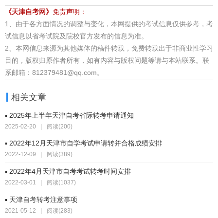
《天津自考网》
免责声明：
1、由于各方面情况的调整与变化，本网提供的考试信息仅供参考，考
试信息以省考试院及院校官方发布的信息为准。
2、本网信息来源为其他媒体的稿件转载，免费转载出于非商业性学习
目的，版权归原作者所有，如有内容与版权问题等请与本站联系。联
系邮箱：812379481@qq.com。
相关文章
▪ 2025年上半年天津自考省际转考申请通知
2025-02-20
|
阅读(200)
▪ 2022年12月天津市自学考试申请转并合格成绩安排
2022-12-09
|
阅读(389)
▪ 2022年4月天津市自考考试转考时间安排
2022-03-01
|
阅读(1037)
▪ 天津自考转考注意事项
2021-05-12
|
阅读(283)