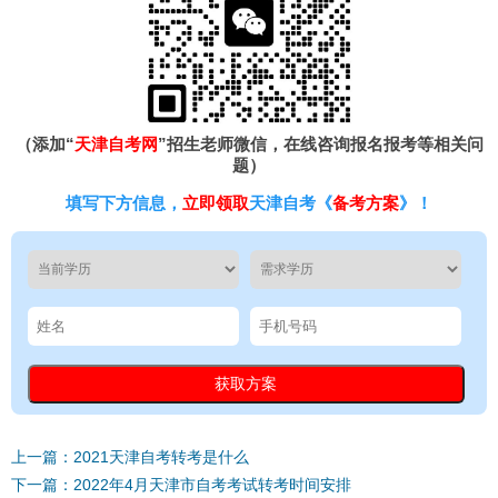
（添加“
天津自考网
”招生老师微信，在线咨询报名报考等相关问
题）
填写下方信息，
立即领取
天津自考《
备考方案
》！
上一篇：2021天津自考转考是什么
下一篇：2022年4月天津市自考考试转考时间安排