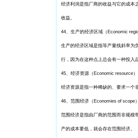
经济利润是指厂商的收益与它的成本
收益。
44、生产的经济区域（Economic region o
生产的经济区域是指等产量线斜率为
行，因为在这种点上总会有一种投入
45、经济资源（Economic resource）
经济资源是指一种稀缺的、要求一个
46、范围经济（Economies of scope
范围经济是指由厂商的范围而非规模
产的成本要低，就会存在范围经济。