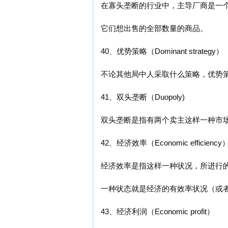
在寡头垄断的行业中，主导厂商是一
它们想出售的全部数量的商品。
40、优势策略（Dominant strategy）
不论其他局中人采取什么策略，优势
41、双头垄断（Duopoly)
双头垄断是指有两个卖主这样一种市
42、经济效率（Economic efficiency
经济效率是指这样一种状况，所进行
一种状态就是经济的有效率状况（或
43、经济利润（Economic profit）