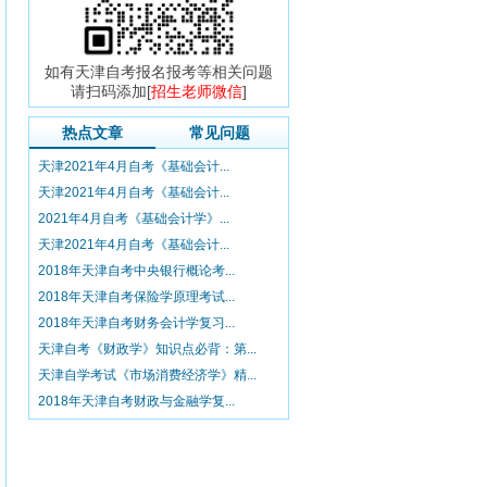
如有天津自考报名报考等相关问题
请扫码添加[
招生老师微信
]
热点文章
常见问题
天津2021年4月自考《基础会计...
天津2021年4月自考《基础会计...
2021年4月自考《基础会计学》...
天津2021年4月自考《基础会计...
2018年天津自考中央银行概论考...
2018年天津自考保险学原理考试...
2018年天津自考财务会计学复习...
天津自考《财政学》知识点必背：第...
天津自学考试《市场消费经济学》精...
2018年天津自考财政与金融学复...