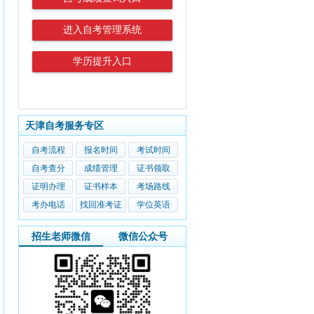
进入自考管理系统
学历提升入口
天津自考服务专区
自考流程
报名时间
考试时间
自考查分
成绩管理
证书领取
证明办理
证书样本
考场路线
考办电话
找回准考证
学位英语
招生老师微信
微信公众号