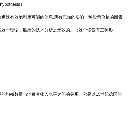
ypothesis）
会迅速有效地利用可能的信息.所有已知的影响一种股票价格的因素
据这一理论，股票的技术分析是无效的。（这个假设有三种形
）
的均衡数量与消费者收入水平之间的关系。它是以19世纪德国的
。