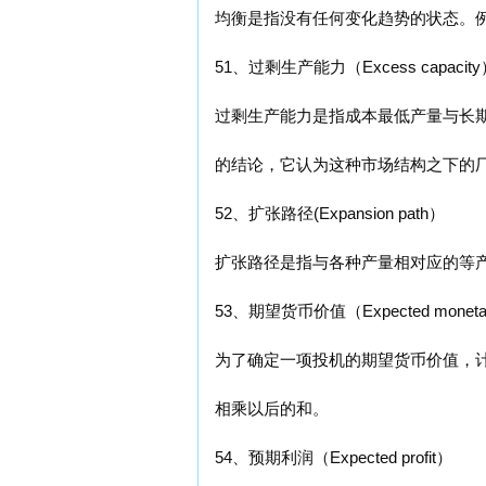
均衡是指没有任何变化趋势的状态。
51、过剩生产能力（Excess capacity
过剩生产能力是指成本最低产量与长
的结论，它认为这种市场结构之下的
52、扩张路径(Expansion path）
扩张路径是指与各种产量相对应的等
53、期望货币价值（Expected monetar
为了确定一项投机的期望货币价值，
相乘以后的和。
54、预期利润（Expected profit）