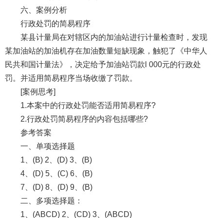
六、案例分析
行政处罚的简易程序
某县计量局在对辖区内的加油站进行计量检查时，发现
某加油站的加油机存在加油数量短缺现象，触犯了《中华人
民共和国计量法》，决定给予加油站罚款l 000元的行政处
罚。并适用简易程序当场收缴了罚款。
[案例思考]
1.本案中的行政处罚能否适用简易程序?
2.行政处罚简易程序的内容包括哪些?
参考答案
一、单项选择题
1、(B) 2、(D) 3、(B)
4、(D) 5、(C) 6、(B)
7、(D) 8、(D) 9、(B)
二、多项选择题：
1、(ABCD) 2、(CD) 3、(ABCD)