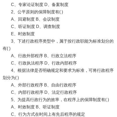
C、专家论证制度 D、备案制度
2、公平原则的保障制度有( )
A、回避制度 B、会议制度
C、听证制度 D、调查制度
E、时效制度
3、下述行政程序类型中，属于按行政职能为标准划分的
有( )
A、行政外部程序 B、行政立法程序
C、行政执法程序 D、行政内部程序
4、根据法律是否明确规定和要求为标准，可将行政程序
划分为( )
A、外部行政程序 B、自由行政程序
C、内部行政程序 D、法定行政程序
5、为提高行政行为的效率，在程序上的保障制度有( )
A、时效制度 B、听证制度
C、行为方式在时间上有先后程序的规定