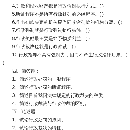
4.罚款和没收财产都是行政强制执行方式。( )
5.听证程序不是所有行政处罚的必经程序。( )
6.作出罚款决定的机关应当同收缴罚款的机构分离。( )
7.行政强制就是行政强制执行措施。( )
8.行政奖励最主要是给予物质利益。( )
9.行政裁决也就是行政仲裁。( )
10.行政指导不具有强制力，因而不产生行政法律后果。(
)
四、简答题：
1、简述行政处罚的一般程序。
2、简述行政处罚的听证程序。
3、简述目前我国法律规定的行政裁决的种类。
4、简述行政裁决与行政仲裁的区别。
五、论述题
1、试论行政处罚的原则。
2、试论行政裁决的特征。