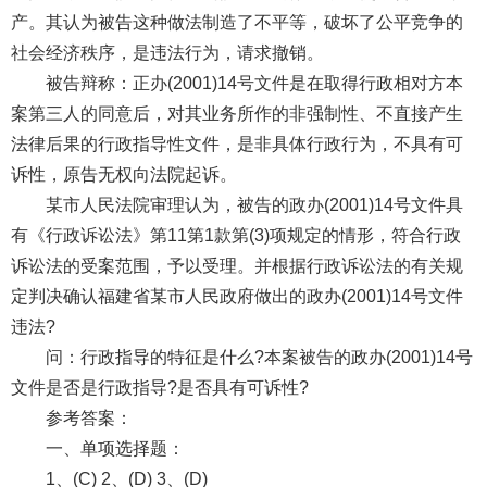
产。其认为被告这种做法制造了不平等，破坏了公平竞争的
社会经济秩序，是违法行为，请求撤销。
被告辩称：正办(2001)14号文件是在取得行政相对方本
案第三人的同意后，对其业务所作的非强制性、不直接产生
法律后果的行政指导性文件，是非具体行政行为，不具有可
诉性，原告无权向法院起诉。
某市人民法院审理认为，被告的政办(2001)14号文件具
有《行政诉讼法》第11第1款第(3)项规定的情形，符合行政
诉讼法的受案范围，予以受理。并根据行政诉讼法的有关规
定判决确认福建省某市人民政府做出的政办(2001)14号文件
违法?
问：行政指导的特征是什么?本案被告的政办(2001)14号
文件是否是行政指导?是否具有可诉性?
参考答案：
一、单项选择题：
1、(C) 2、(D) 3、(D)