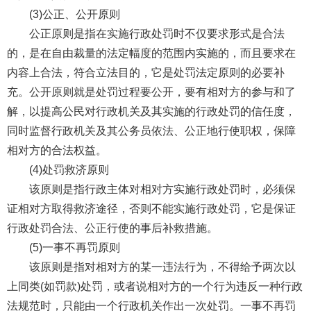
(3)公正、公开原则
公正原则是指在实施行政处罚时不仅要求形式是合法
的，是在自由裁量的法定幅度的范围内实施的，而且要求在
内容上合法，符合立法目的，它是处罚法定原则的必要补
充。公开原则就是处罚过程要公开，要有相对方的参与和了
解，以提高公民对行政机关及其实施的行政处罚的信任度，
同时监督行政机关及其公务员依法、公正地行使职权，保障
相对方的合法权益。
(4)处罚救济原则
该原则是指行政主体对相对方实施行政处罚时，必须保
证相对方取得救济途径，否则不能实施行政处罚，它是保证
行政处罚合法、公正行使的事后补救措施。
(5)一事不再罚原则
该原则是指对相对方的某一违法行为，不得给予两次以
上同类(如罚款)处罚，或者说相对方的一个行为违反一种行政
法规范时，只能由一个行政机关作出一次处罚。一事不再罚