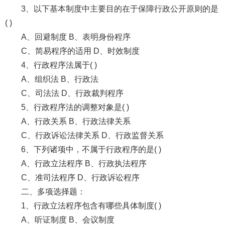
3、以下基本制度中主要目的在于保障行政公开原则的是
( )
A、回避制度 B、表明身份程序
C、简易程序的适用 D、时效制度
4、行政程序法属于( )
A、组织法 B、行政法
C、司法法 D、行政裁判程序
5、行政程序法的调整对象是( )
A、行政关系 B、行政法律关系
C、行政诉讼法律关系 D、行政监督关系
6、下列诸项中，不属于行政程序的是( )
A、行政立法程序 B、行政执法程序
C、准司法程序 D、行政诉讼程序
二、多项选择题：
1、行政立法程序包含有哪些具体制度( )
A、听证制度 B、会议制度