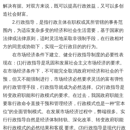
解决有据。对双方来说，既可以提高行政效益，又可以多创
造社会财富。
2.行政指导，是指行政主体在职权或其所管辖的事务范
围内，为适应复杂多变的经济和社会生活需要，基于国家的
法律或法律原则，适时灵活地采取非强制手段，在行政相对
方的同意或协助下，实现一定行政目的的行为。
在市场经济条件下建立、健全行政指导制度的必要性表
现在：(1)行政指导是巩固和发展社会主义市场经济的要求。
在市场经济条件下，不可能完全取消政府对经济和社会的干
预，但又不能强制进行，市场经济必然要求灵活的富有弹性
的行政管理手段，行政指导就成为必然选择。(2)行政指导是
转变政府职能和行政模式的要求。在过去，我国政府职能主
要靠行政命令直接干预和管理经济，行政模式也是一种“官本
位”的全面管制模式。在发展市场经济过程中，弊端很多。实
行行政指导自然是经济体制转轨、深化改革、转变政府职能
和行政模式的必然结果和客观 要求。(3)行政指导是现代行政