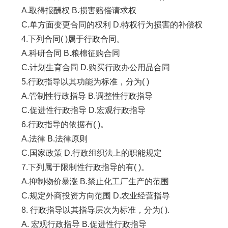
A.取得报酬权 B.损害赔偿请求权
C.单方面变更合同的权利 D.特权行为损害的补偿权
4.下列合同( )属于行政合同。
A.科研合同 B.粮棉征购合同
C.计划生育合同 D.购买行政办公用品合同
5.行政指导以其功能为标准，分为( )
A.管制性行政指导 B.调整性行政指导
C.促进性行政指导 D.宏观行政指导
6.行政指导的依据有( )。
A.法律 B.法律原则
C.国家政策 D.行政组织法上的职能规定
7.下列属于限制性行政指导的有( )。
A.抑制物价暴涨 B.禁止化工厂生产的范围
C.规定外商投资方向范围 D.农业经营指导
8. 行政指导以其指导层次为标准，分为( ).
A. 宏观行政指导 B.促进性行政指导