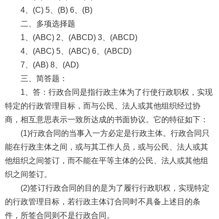
4、(C) 5、(B) 6、(B)
二、多项选择题
1、(ABC) 2、(ABCD) 3、(ABCD)
4、(ABC) 5、(ABC) 6、(ABCD)
7、(AB) 8、(AD)
三、简答题：
1、答：行政合同是指行政主体为了行使行政职权，实现
特定的行政管理目标，而与公民、法人或其他组织经过协
商，相互意思表示一致所达成的书面协议。它的特征如下：
(1)行政合同的当事入一方必定是行政主体。行政合同只
能在行政主体之间，或与其工作人员，或与公民、法人或其
他组织之间签订，而不能在平等主体的公民、法人或其他组
织之间签订。
(2)签订行政合同的目的是为了履行行政职权，实现特定
的行政管理目标，若行政主体订合同时不具备上述目的条
件，所签合同则不是行政合同。