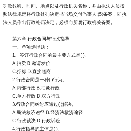
罚款数额、时间、地点以及行政机关名称，并由执法人员按
照法律规定将行政处罚决定书当场交付当事人;(5)备案，即执
法人员作出行政处罚决定，必须向所属行政机关备案。
第六章 行政合同与行政指导
一、单项选择题：
1、签订行政合同的最主要方式是( ).
A.拍卖 B.邀请发价
C.招标 D.直接磋商
2.行政合同是一种( )行为。
A.内部行政 B.抽象行政
C.单方行政 D.双方行政
3.行政合同纠纷应通过( )解决。
A.民法救济途径 B.经济法救济途径
C.行政裁决 D.行政诉讼
4.行政指导的主体是( )。