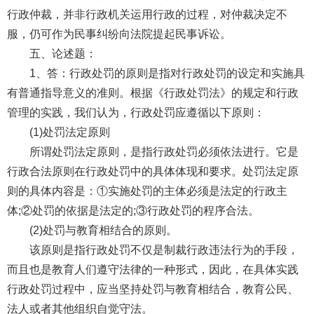
行政仲裁，并非行政机关运用行政的过程，对仲裁决定不
服，仍可作为民事纠纷向法院提起民事诉讼。
五、论述题：
1、答：行政处罚的原则是指对行政处罚的设定和实施具
有普通指导意义的准则。根据《行政处罚法》的规定和行政
管理的实践，我们认为，行政处罚应遵循以下原则：
(1)处罚法定原则
所谓处罚法定原则，是指行政处罚必须依法进行。它是
行政合法原则在行政处罚中的具体体现和要求。处罚法定原
则的具体内容是：①实施处罚的主体必须是法定的行政主
体;②处罚的依据是法定的;③行政处罚的程序合法。
(2)处罚与教育相结合的原则。
该原则是指行政处罚不仅是制裁行政违法行为的手段，
而且也是教育人们遵守法律的一种形式，因此，在具体实践
行政处罚过程中，应当坚持处罚与教育相结合，教育公民、
法人或者其他组织自觉守法。