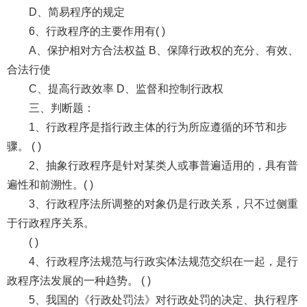
D、简易程序的规定
6、行政程序的主要作用有( )
A、保护相对方合法权益 B、保障行政权的充分、有效、
合法行使
C、提高行政效率 D、监督和控制行政权
三、判断题：
1、行政程序是指行政主体的行为所应遵循的环节和步
骤。 ( )
2、抽象行政程序是针对某类人或事普遍适用的，具有普
遍性和前溯性。( )
3、行政程序法所调整的对象仍是行政关系，只不过侧重
于行政程序关系。
( )
4、行政程序法规范与行政实体法规范交织在一起，是行
政程序法发展的一种趋势。 ( )
5、我国的《行政处罚法》对行政处罚的决定、执行程序