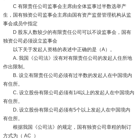
C 有限责任公司监事会主席由全体监事过半数选举产
生，国有独资公司监事会主席由国有资产监督管理机构从监
事会成员中指定
D 股东人数较少的有限责任公司可以不设监事会，国有
独资公司必须设立监事会
以下关于发起人资格的表述中正确的是（A）。
A. 我国《公司法》没有对有限责任公司的发起人住所地
作出限制。
B. 设立有限责任公司必须有过半数的发起人在中国境内
有住所。
C. 设立股份有限公司必须有1/4以上的发起人在中国境内
有住所。
D. 设立股份有限公司必须有5个以上发起人在中国境内
有住所。
根据我国《公司法》的规定，国有独资公司章程的制订
方式为（ AC ）