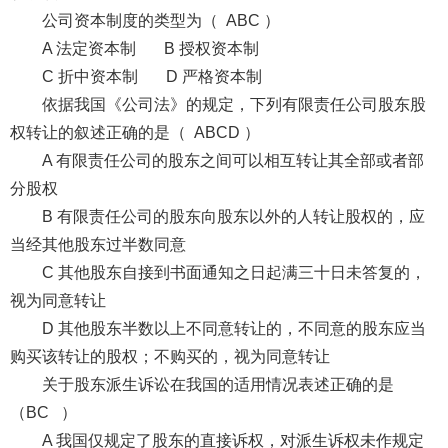
公司资本制度的类型为（ ABC ）
A 法定资本制 B 授权资本制
C 折中资本制 D 严格资本制
依据我国《公司法》的规定，下列有限责任公司股东股
权转让的叙述正确的是（ ABCD ）
A 有限责任公司的股东之间可以相互转让其全部或者部
分股权
B 有限责任公司的股东向股东以外的人转让股权的，应
当经其他股东过半数同意
C 其他股东自接到书面通知之日起满三十日未答复的，
视为同意转让
D 其他股东半数以上不同意转让的，不同意的股东应当
购买该转让的股权；不购买的，视为同意转让
关于股东派生诉讼在我国的适用情况表述正确的是
（BC ）
A 我国仅规定了股东的直接诉权，对派生诉权未作规定