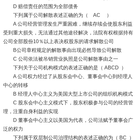
D 赔偿责任的范围为全部债务
下列属于公司解散表述正确的为（ AC ）
A 公司经营管理发生严重困难，继续存续会使股东利益
受到重大损失，无法通过其他途径解决，法院有权根据持有
公司全部股份10％以上表决权股东的请求解散公司
B公司章程规定的解散事由出现必然导致公司解散
C 公司依法被吊销营业执照是公司解散事由之一
下列关于公司机构模式的表述正确的是（ ABCD ）
A 公司权力经过了从股东会中心、董事会中心到经理人
中心的转移
B 经理人中心主义为美国大型上市公司的组织机构模式
C 股东会中心主义模式下，股东积极参与公司的经营管
理，注重自身利益的实现
D 董事会中心主义以美国为代表，公司法赋予董事会广
泛的权力
下列属于双层制公司治理结构的表述正确的为（ BC ）