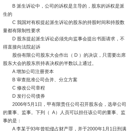
B 派生诉讼中，公司的诉权是主导的，股东的诉权是派
生的
C 我国对有权提起派生诉讼的股东的持股时间和持股数
量都有限制性要求
D 股东提起派生诉讼必须先向监事会提出书面请求，不
得直接向法院起诉
股份有限公司股东大会作出（ D ）的决议，只需要出席
股东大会的股东所持表决权的半数以上通过。
A 增加公司注册资本
B 审查批准公司合并、分立方案
C 修改公司章程
D 发行公司债券
2006年5月1日，甲有限责任公司召开股东会，选举公司
的董事、监事。下列（ A）人员可以担任该公司的董事、监
事的是：
A 李某于93年曾犯侵占财产罪，并于2000年1月1日刑满