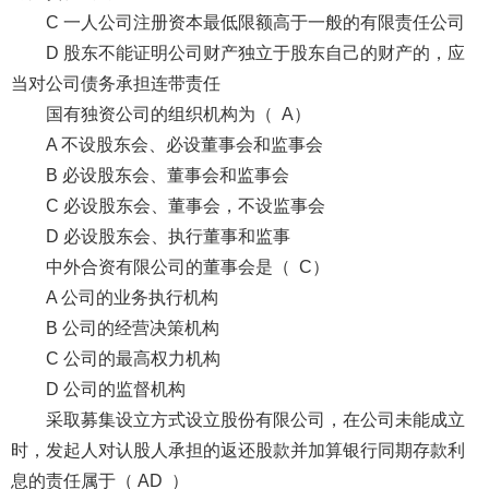
C 一人公司注册资本最低限额高于一般的有限责任公司
D 股东不能证明公司财产独立于股东自己的财产的，应
当对公司债务承担连带责任
国有独资公司的组织机构为（ A）
A 不设股东会、必设董事会和监事会
B 必设股东会、董事会和监事会
C 必设股东会、董事会，不设监事会
D 必设股东会、执行董事和监事
中外合资有限公司的董事会是（ C）
A 公司的业务执行机构
B 公司的经营决策机构
C 公司的最高权力机构
D 公司的监督机构
采取募集设立方式设立股份有限公司，在公司未能成立
时，发起人对认股人承担的返还股款并加算银行同期存款利
息的责任属于（ AD ）