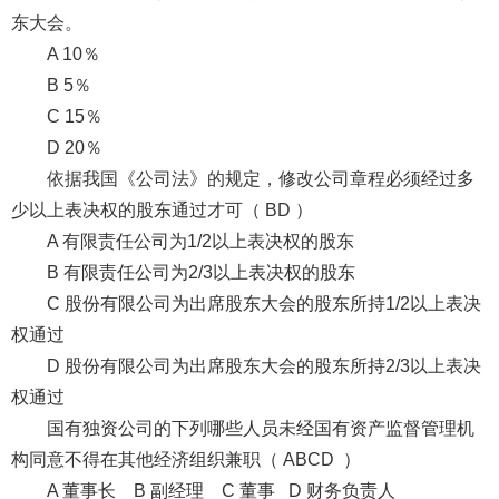
东大会。
A 10％
B 5％
C 15％
D 20％
依据我国《公司法》的规定，修改公司章程必须经过多
少以上表决权的股东通过才可（ BD ）
A 有限责任公司为1/2以上表决权的股东
B 有限责任公司为2/3以上表决权的股东
C 股份有限公司为出席股东大会的股东所持1/2以上表决
权通过
D 股份有限公司为出席股东大会的股东所持2/3以上表决
权通过
国有独资公司的下列哪些人员未经国有资产监督管理机
构同意不得在其他经济组织兼职（ ABCD ）
A 董事长 B 副经理 C 董事 D 财务负责人