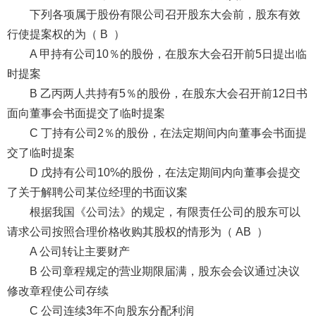
下列各项属于股份有限公司召开股东大会前，股东有效
行使提案权的为（ B ）
A 甲持有公司10％的股份，在股东大会召开前5日提出临
时提案
B 乙丙两人共持有5％的股份，在股东大会召开前12日书
面向董事会书面提交了临时提案
C 丁持有公司2％的股份，在法定期间内向董事会书面提
交了临时提案
D 戊持有公司10%的股份，在法定期间内向董事会提交
了关于解聘公司某位经理的书面议案
根据我国《公司法》的规定，有限责任公司的股东可以
请求公司按照合理价格收购其股权的情形为（ AB ）
A 公司转让主要财产
B 公司章程规定的营业期限届满，股东会会议通过决议
修改章程使公司存续
C 公司连续3年不向股东分配利润