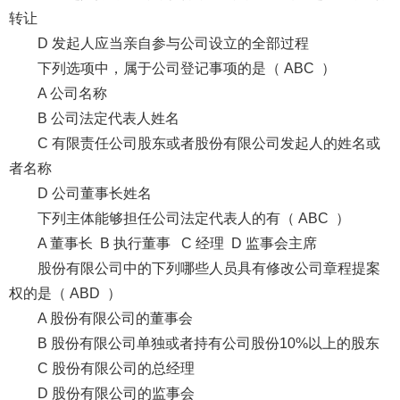
转让
D 发起人应当亲自参与公司设立的全部过程
下列选项中，属于公司登记事项的是（ ABC ）
A 公司名称
B 公司法定代表人姓名
C 有限责任公司股东或者股份有限公司发起人的姓名或
者名称
D 公司董事长姓名
下列主体能够担任公司法定代表人的有（ ABC ）
A 董事长 B 执行董事 C 经理 D 监事会主席
股份有限公司中的下列哪些人员具有修改公司章程提案
权的是（ ABD ）
A 股份有限公司的董事会
B 股份有限公司单独或者持有公司股份10%以上的股东
C 股份有限公司的总经理
D 股份有限公司的监事会