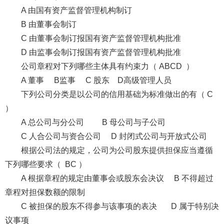
A 由国有资产监督管理机构制订
B 由董事会制订
C 由董事会制订报国有资产监督管理机构批准
D 由监事会制订报国有资产监督管理机构批准
公司章程对下列哪些主体具有约束力（ ABCD ）
A 董事 B监事 C 股东 D高级管理人员
下列公司分类是以公司的信用基础为标准做出的有（ C
）
A 总公司与分公司 B 母公司与子公司
C 人合公司与资合公司 D 封闭式公司与开放式公司
根据公司法的规定，公司为公司股东提供担保应当遵循
下列哪些要求（ BC ）
A 根据章程的规定由董事会或股东会决议 B 不得超过
章程对担保数额的限制
C 被担保的股东不得参与该事项的表决 D 属于特别决
议事项