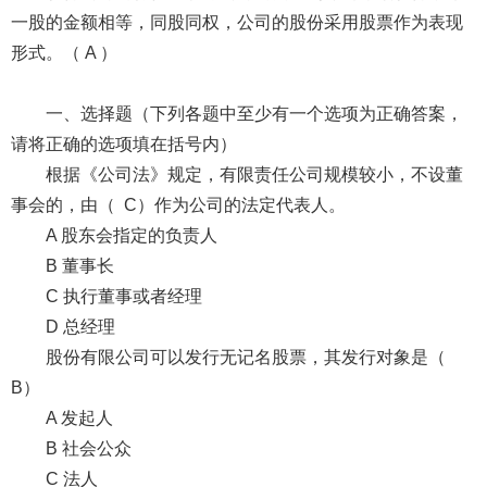
一股的金额相等，同股同权，公司的股份采用股票作为表现
形式。（ A ）
一、选择题（下列各题中至少有一个选项为正确答案，
请将正确的选项填在括号内）
根据《公司法》规定，有限责任公司规模较小，不设董
事会的，由（ C）作为公司的法定代表人。
A 股东会指定的负责人
B 董事长
C 执行董事或者经理
D 总经理
股份有限公司可以发行无记名股票，其发行对象是（
B）
A 发起人
B 社会公众
C 法人