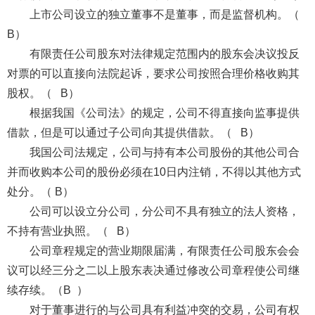
上市公司设立的独立董事不是董事，而是监督机构。（
B）
有限责任公司股东对法律规定范围内的股东会决议投反
对票的可以直接向法院起诉，要求公司按照合理价格收购其
股权。（ B）
根据我国《公司法》的规定，公司不得直接向监事提供
借款，但是可以通过子公司向其提供借款。（ B）
我国公司法规定，公司与持有本公司股份的其他公司合
并而收购本公司的股份必须在10日内注销，不得以其他方式
处分。（ B）
公司可以设立分公司，分公司不具有独立的法人资格，
不持有营业执照。（ B）
公司章程规定的营业期限届满，有限责任公司股东会会
议可以经三分之二以上股东表决通过修改公司章程使公司继
续存续。（B ）
对于董事进行的与公司具有利益冲突的交易，公司有权