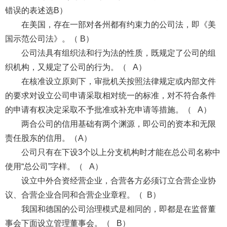
错误的表述选B）
在美国，存在一部对各州都有约束力的公司法，即《美
国示范公司法》。（ B）
公司法具有组织法和行为法的性质，既规定了公司的组
织机构，又规定了公司的行为。（ A）
在核准设立原则下，审批机关按照法律规定或内部文件
的要求对设立公司申请采取相对统一的标准，对不符合条件
的申请有权决定采取不予批准或补充申请等措施。（ A）
两合公司的信用基础有两个渊源，即公司的资本和无限
责任股东的信用。（A）
公司只有在下设3个以上分支机构时才能在总公司名称中
使用“总公司”字样。（ A）
设立中外合资经营企业，合营各方必须订立合营企业协
议、合营企业合同和合营企业章程。（ B）
我国和德国的公司治理模式是相同的，即都是在监督董
事会下面设立管理董事会。（ B）