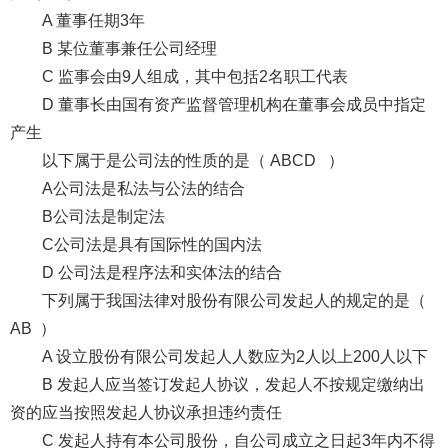
A 董事任期3年
B 某位董事兼任公司经理
C 监事会由9人组成，其中包括2名职工代表
D 董事长由国有资产监督管理机构在董事会成员中指定
产生
以下属于是公司法的性质的是（ ABCD ）
A公司法是私法与公法的结合
B公司法是制定法
C公司法是具有国际性的国内法
D 公司法是程序法和实体法的结合
下列属于我国法律对股份有限公司发起人的规定的是（
AB ）
A 设立股份有限公司发起人人数应为2人以上200人以下
B 发起人应当签订发起人协议，发起人不按规定缴纳出
资的应当按照发起人协议承担违约责任
C 发起人持有本公司股份，自公司成立之日起3年内不得