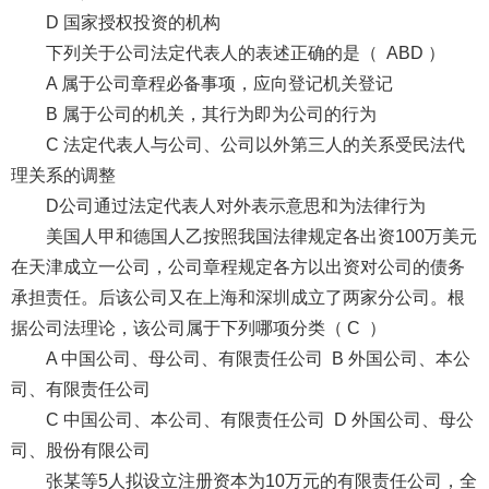
D 国家授权投资的机构
下列关于公司法定代表人的表述正确的是（ ABD ）
A 属于公司章程必备事项，应向登记机关登记
B 属于公司的机关，其行为即为公司的行为
C 法定代表人与公司、公司以外第三人的关系受民法代
理关系的调整
D公司通过法定代表人对外表示意思和为法律行为
美国人甲和德国人乙按照我国法律规定各出资100万美元
在天津成立一公司，公司章程规定各方以出资对公司的债务
承担责任。后该公司又在上海和深圳成立了两家分公司。根
据公司法理论，该公司属于下列哪项分类（ C ）
A 中国公司、母公司、有限责任公司 B 外国公司、本公
司、有限责任公司
C 中国公司、本公司、有限责任公司 D 外国公司、母公
司、股份有限公司
张某等5人拟设立注册资本为10万元的有限责任公司，全