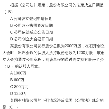
根据《公司法》规定，股份有限公司的法定成立日期是
（ B）
A 公司设立登记申请日期
B 公司营业执照签发日期
C 公司依法成立公告日期
D 公司创立大会召开日期
某股份有限公司发行股份总数为2000万股，在召开创立
大会时，出席会议的认股人所持股份总数为1200万股，该创
立大会拟通过公司章程，则该章程的通过需要持有股份至少
（ B ）的认股人同意。
A 1000万
B 600万
C 800万元
D 1350万
某国有独资公司的下列情况违反我国《公司法》规定的
是（C ）