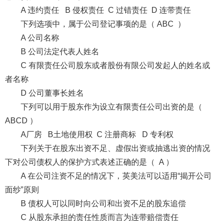
A 违约责任 B 侵权责任 C 过错责任 D 连带责任
下列选项中，属于公司登记事项的是（ ABC ）
A 公司名称
B 公司法定代表人姓名
C 有限责任公司股东或者股份有限公司发起人的姓名或
者名称
D 公司董事长姓名
下列可以用于股东作为设立有限责任公司出资的是（
ABCD ）
A厂房 B土地使用权 C 注册商标 D 专利权
下列关于在股东出资不足、虚假出资或抽逃出资的情况
下对公司债权人的保护方式表述正确的是（ A ）
A 在公司注资不足的情况下，英美法可以适用“揭开公司
面纱”原则
B 债权人可以同时向公司和出资不足的股东追偿
C 从股东承担的责任性质而言为连带赔偿责任