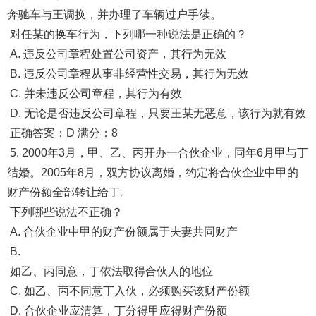
奔驰车与王调换，并办理了车辆过户手续。
对任某的换车行为，下列哪一种说法是正确的？
A. 违反公司章程处置公司资产，其行为无效
B. 违反公司章程从事非经营性交易，其行为无效
C. 并未违反公司章程，其行为有效
D. 无论是否违反公司章程，只要王某无恶意，该行为就有效
正确答案：D 满分：8
5. 2000年3月，甲、乙、丙开办一合伙企业，同年6月甲与丁
结婚。2005年8月，双方协议离婚，约定将合伙企业中甲的
财产份额全部转让给丁。
下列哪些说法不正确？
A. 合伙企业中甲的财产份额属于夫妻共同财产
B.
如乙、丙同意，丁依法取得合伙人的地位
C. 如乙、丙不同意丁入伙，必须购买该财产份额
D. 合伙企业应清算，丁分得甲应得财产份额