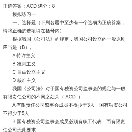
正确答案：ACD 满分：8
模拟练习一
一、选择题（下列各题中至少有一个选项为正确答案，
请将正确的选项填在括号内）
根据我国《公司法》的规定，我国公司设立的一般原则
应当是（B）。
A 特许主义
B 准则主义
C 自由设立主义
D 核准主义
我国《公司法》对于国有独资公司监事会的规定与一般
有限责任公司的不同之处为（ ACD ）
A 有限责任公司监事会成员不得少于3人，国有独资公司
不得少于5人
B 国有独资公司监事会成员必须有职工代表，而有限责
任公司无此要求