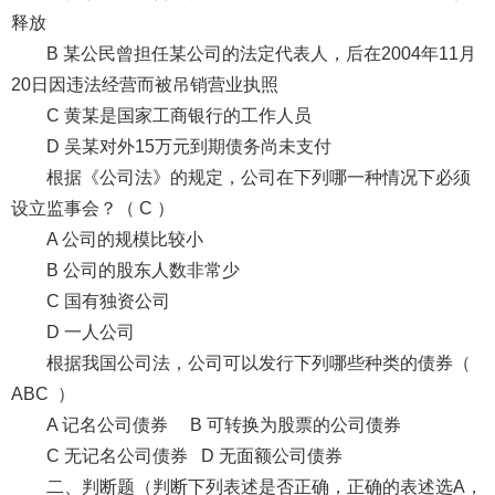
释放
B 某公民曾担任某公司的法定代表人，后在2004年11月
20日因违法经营而被吊销营业执照
C 黄某是国家工商银行的工作人员
D 吴某对外15万元到期债务尚未支付
根据《公司法》的规定，公司在下列哪一种情况下必须
设立监事会？（ C ）
A 公司的规模比较小
B 公司的股东人数非常少
C 国有独资公司
D 一人公司
根据我国公司法，公司可以发行下列哪些种类的债券（
ABC ）
A 记名公司债券 B 可转换为股票的公司债券
C 无记名公司债券 D 无面额公司债券
二、判断题（判断下列表述是否正确，正确的表述选A，