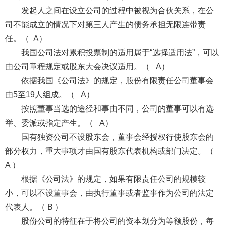
发起人之间在设立公司的过程中被视为合伙关系，在公
司不能成立的情况下对第三人产生的债务承担无限连带责
任。（ A）
我国公司法对累积投票制的适用属于“选择适用法”，可以
由公司章程规定或股东大会决议适用。（ A）
依据我国《公司法》的规定，股份有限责任公司董事会
由5至19人组成。（ A）
按照董事当选的途径和事由不同，公司的董事可以有选
举、委派或指定产生。（ A）
国有独资公司不设股东会，董事会经授权行使股东会的
部分权力，重大事项才由国有股东代表机构或部门决定。（
A ）
根据《公司法》的规定，如果有限责任公司的规模较
小，可以不设董事会，由执行董事或者监事作为公司的法定
代表人。（ B ）
股份公司的特征在于将公司的资本划分为等额股份，每