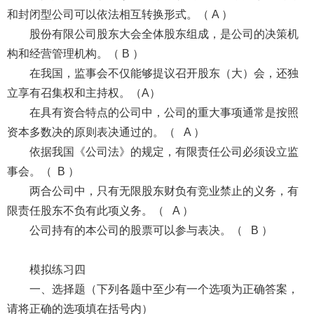
和封闭型公司可以依法相互转换形式。（ A ）
股份有限公司股东大会全体股东组成，是公司的决策机
构和经营管理机构。（ B ）
在我国，监事会不仅能够提议召开股东（大）会，还独
立享有召集权和主持权。（A）
在具有资合特点的公司中，公司的重大事项通常是按照
资本多数决的原则表决通过的。（ A ）
依据我国《公司法》的规定，有限责任公司必须设立监
事会。（ B ）
两合公司中，只有无限股东财负有竞业禁止的义务，有
限责任股东不负有此项义务。（ A ）
公司持有的本公司的股票可以参与表决。（ B ）
模拟练习四
一、选择题（下列各题中至少有一个选项为正确答案，
请将正确的选项填在括号内）