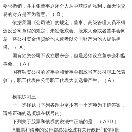
要求撤销，并主张董事返还个人从中获取的私利，而无论交
易的对方是否为善意。（ B ）
依据我国《公司法》的规定，董事、高级管理人员不得
违反公司章程的规定，未经股东会、股东大会或者董事会同
意，将公司资金借贷给他人或者以公司财产为他人提供担
保。（ A ）
国有独资公司不设立股东会，但是必须设立董事会和监
事会。（ A ）
国有独资公司的监事会和董事会都应当有公司职工代表
参与，职工代表由公司职工代表大会选举产生。（ A ）
模拟练习三
一、选择题（下列各题中至少有一个选项为正确答案，
请将正确的选项填在括号内）
下列关于股票和债券的说法中正确的是：（ ABD ）
A股票和债券的发行都必须经过有关行政部门的审批