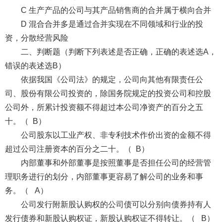
C 生产产品的公司与其产品销售商的合并属于横向合并
D 混合合并多是通过合并实现在不同领域和行业的投
资，分散经营风险
二、判断题（判断下列表述是否正确，正确的表述选A，
错误的表述选B）
依据我国《公司法》的规定，公司向其他有限责任公
司、股份有限公司投资的，除国务院规定的投资公司和控股
公司外，所累计投资额不得超过本公司净资产的百分之五
十。（ B）
公司股东以工业产权、非专利技术作价出资的金额不得
超过公司注册资本的百分之二十。（ B）
内部董事和外部董事是按照董事是否担任公司的经营管
理职务进行的划分，内部董事更容易了解公司的业务和事
务。（ A）
公司发行附新股认购权的公司债可以分别向债券持有人
发行债券和新股认购权证，新股认购权证不得转让。（ B）