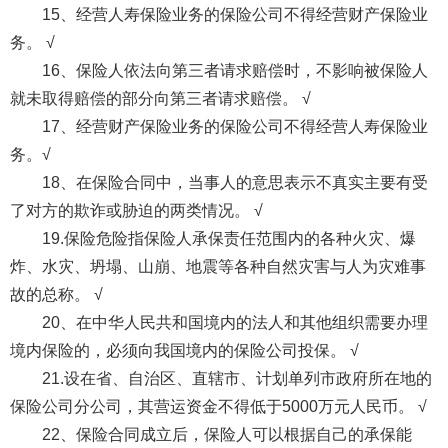
15、经营人寿保险业务的保险公司不得经营财产保险业
务。 √
16、保险人依法向第三者请求赔偿时，不影响被保险人
就未取得赔偿的部分向第三者请求赔偿。 √
17、经营财产保险业务的保险公司不得经营人寿保险业
务。√
18、在保险合同中，当事人的意思表示不真实主要有受
了对方的欺诈或胁迫的两类情况。 √
19.保险危险指保险人承保责任范围内的各种火灾、爆
炸、水灾、坍塌、山崩、地震等各种自然灾害与人为灾难事
故的总称。 √
20、在中华人民共和国境内的法人和其他组织需要办理
境内保险的，必须向我国境内的保险公司投保。 √
21.设在省、自治区、直辖市、计划单列市政府所在地的
保险公司分公司，其营运资金不得低于5000万元人民币。 √
22、保险合同成立后，保险人可以根据自己的承保能