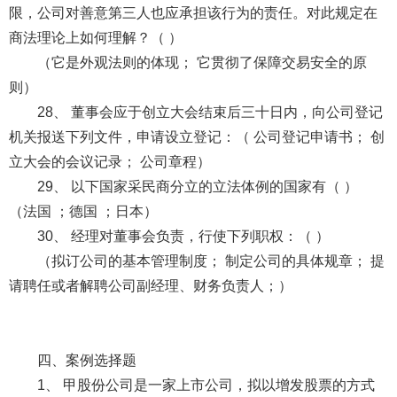
限，公司对善意第三人也应承担该行为的责任。对此规定在
商法理论上如何理解？（ ）
（它是外观法则的体现； 它贯彻了保障交易安全的原
则）
28、 董事会应于创立大会结束后三十日内，向公司登记
机关报送下列文件，申请设立登记：（ 公司登记申请书； 创
立大会的会议记录； 公司章程）
29、 以下国家采民商分立的立法体例的国家有（ ）
（法国 ；德国 ；日本）
30、 经理对董事会负责，行使下列职权：（ ）
（拟订公司的基本管理制度； 制定公司的具体规章； 提
请聘任或者解聘公司副经理、财务负责人；）
四、案例选择题
1、 甲股份公司是一家上市公司，拟以增发股票的方式