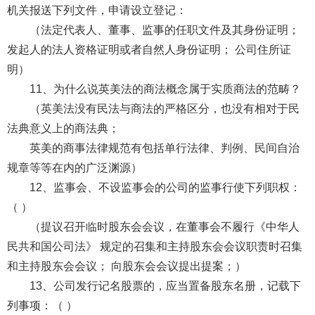
机关报送下列文件，申请设立登记：
（法定代表人、董事、监事的任职文件及其身份证明；
发起人的法人资格证明或者自然人身份证明； 公司住所证
明）
11、为什么说英美法的商法概念属于实质商法的范畴？
（英美法没有民法与商法的严格区分，也没有相对于民
法典意义上的商法典；
英美的商事法律规范有包括单行法律、判例、民间自治
规章等等在内的广泛渊源）
12、监事会、不设监事会的公司的监事行使下列职权：
（ ）
（提议召开临时股东会会议，在董事会不履行《中华人
民共和国公司法》 规定的召集和主持股东会会议职责时召集
和主持股东会会议； 向股东会会议提出提案；）
13、公司发行记名股票的，应当置备股东名册，记载下
列事项：（ ）