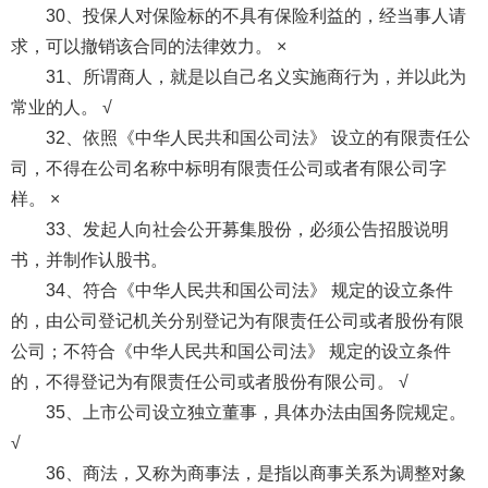
30、投保人对保险标的不具有保险利益的，经当事人请
求，可以撤销该合同的法律效力。 ×
31、所谓商人，就是以自己名义实施商行为，并以此为
常业的人。 √
32、依照《中华人民共和国公司法》 设立的有限责任公
司，不得在公司名称中标明有限责任公司或者有限公司字
样。 ×
33、发起人向社会公开募集股份，必须公告招股说明
书，并制作认股书。
34、符合《中华人民共和国公司法》 规定的设立条件
的，由公司登记机关分别登记为有限责任公司或者股份有限
公司；不符合《中华人民共和国公司法》 规定的设立条件
的，不得登记为有限责任公司或者股份有限公司。 √
35、上市公司设立独立董事，具体办法由国务院规定。
√
36、商法，又称为商事法，是指以商事关系为调整对象