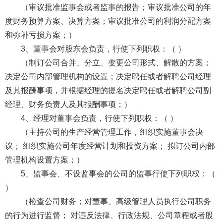
（审议批准监事会或者监事的报告；审议批准公司的年
度财务预算方案、决算方案；审议批准公司的利润分配方案
和弥补亏损方案；）
3、董事会对股东会负责，行使下列职权：（ ）
（制订公司合并、分立、变更公司形式、解散的方案；
决定公司内部管理机构的设置；决定聘任或者解聘公司经理
及其报酬事项，并根据经理的提名决定聘任或者解聘公司副
经理、财务负责人及其报酬事项；）
4、经理对董事会负责，行使下列职权：（ ）
（主持公司的生产经营管理工作，组织实施董事会决
议； 组织实施公司年度经营计划和投资方案； 拟订公司内部
管理机构设置方案；）
5、监事会、不设监事会的公司的监事行使下列职权：（
）
（检查公司财务；对董事、高级管理人员执行公司职务
的行为进行监督； 对违反法律、行政法规、公司章程或者股