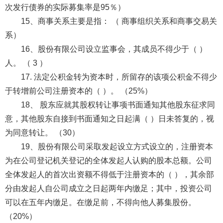
次发行债券的实际募集率是95％）
15、商事关系主要是指： （ 商事组织关系和商事交易关
系）
16、股份有限公司设立监事会，其成员不得少于（ ）
人。 （ 3 ）
17. 法定公积金转为资本时，所留存的该项公积金不得少
于转增前公司注册资本的（ ）。 （25%）
18、 股东应就其股权转让事项书面通知其他股东征求同
意，其他股东自接到书面通知之日起满（ ）日未答复的，视
为同意转让。 （30）
19、股份有限公司采取发起设立方式设立的，注册资本
为在公司登记机关登记的全体发起人认购的股本总额。公司
全体发起人的首次出资额不得低于注册资本的（ ），其余部
分由发起人自公司成立之日起两年内缴足；其中，投资公司
可以在五年内缴足。在缴足前，不得向他人募集股份。
（20%）