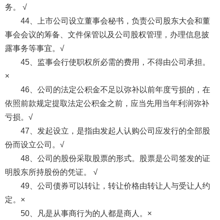
务。 √
44、上市公司设立董事会秘书，负责公司股东大会和董
事会会议的筹备、文件保管以及公司股权管理，办理信息披
露事务等事宜。√
45、监事会行使职权所必需的费用，不得由公司承担。
×
46、公司的法定公积金不足以弥补以前年度亏损的，在
依照前款规定提取法定公积金之前，应当先用当年利润弥补
亏损。√
47、发起设立，是指由发起人认购公司应发行的全部股
份而设立公司。√
48、公司的股份采取股票的形式。股票是公司签发的证
明股东所持股份的凭证。 √
49、公司债券可以转让，转让价格由转让人与受让人约
定。×
50、凡是从事商行为的人都是商人。×