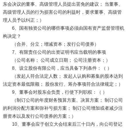
东会决议的董事、高级管理人员提出罢免的建议； 当董事、
高级管理人员的行为损害公司的利益时，要求董事、高级管
理人员予以纠正；）
6、国有独资公司的哪些事项必须由国有资产监督管理机
构决定？
（合并、分立；增减资本；发行公司债券）
7、有限责任公司的出资证明书应当载明的事项
（公司名称； 公司成立日期； 公司注册资本；）
8、设立股份有限公司，应当具备下列条件：（ ）
（发起人符合法定人数； 发起人认购和募集的股本达到
法定资本最低限额； 股份发行、筹办事项符合法律规定；）
9、董事会对股东会负责，行使下列职权：（ ）
（制订公司的年度财务预算方案、决算方案； 制订公司
的利润分配方案和弥补亏损方案； 制订公司增加或者减少注
册资本以及发行公司债券的方案；）
10、董事会应于创立大会结束后三十日内，向公司登记