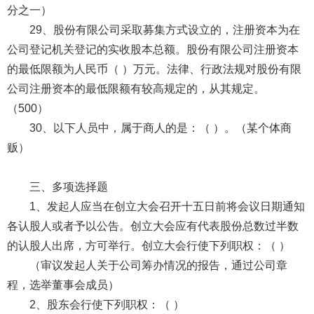
分之一）
29、股份有限公司采取募集方式设立的，注册资本为在
公司登记机关登记的实收股本总额。股份有限公司注册资本
的最低限额为人民币（ ）万元。法律、行政法规对股份有限
公司注册资本的最低限额有较高规定的，从其规定。
（500）
30、以下人员中，属于商人的是：（ ）。（某个体商
贩）
三、多项选择题
1、发起人应当在创立大会召开十五日前将会议日期通知
各认股人或者予以公告。创立大会应有代表股份总数过半数
的认股人出席，方可举行。创立大会行使下列职权：（ ）
（审议发起人关于公司筹办情况的报告，通过公司章
程，选举董事会成员）
2、股东会行使下列职权：（ ）