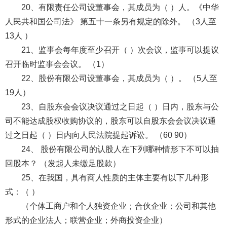
20、有限责任公司设董事会，其成员为（ ）人。《中华
人民共和国公司法》 第五十一条另有规定的除外。 （3人至
13人 ）
21、监事会每年度至少召开（ ）次会议，监事可以提议
召开临时监事会会议。 （1）
22、股份有限公司设董事会，其成员为（ ）。 （5人至
19人）
23、自股东会会议决议通过之日起（ ）日内，股东与公
司不能达成股权收购协议的，股东可以自股东会会议决议通
过之日起（ ）日内向人民法院提起诉讼。 （60 90）
24、 股份有限公司的认股人在下列哪种情形下不可以抽
回股本？ （发起人未缴足股款）
25、在我国，具有商人性质的主体主要有以下几种形
式：（ ）
（个体工商户和个人独资企业；合伙企业；公司和其他
形式的企业法人；联营企业；外商投资企业）