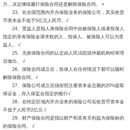
力，决定继续履行保险合同还是解除保险合同。 ×
23、在全国范围内开办保险业务的保险公司，其实收货
币资本金不低于5亿元人民币。√
24、受益人是指人身保险合同中由被保险人或者投保人
指定的享有保险金请求权的人，投保人、被保险人可以为受
益人。 √
25、无效保险合同的认定由人民法院或仲裁机构经审理
后做出。 √
26、保险合同成立后，投保人在任何情况下都可以随时
解除保险合同。√
27、保险公司成立后须按照注册资本金总额的20%提取
保证金，存入保监会指定的银行√
28、在特定区域内开办业务的保险公司实收货币资本金
不低于人民币2亿元 √
29、财产保险合同是指以财产和其有关利益为保险标的
的保险合同。 √