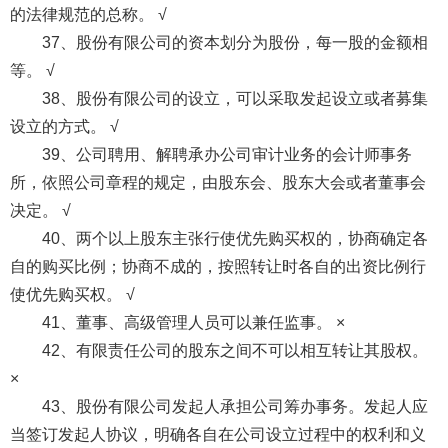
的法律规范的总称。 √
37、股份有限公司的资本划分为股份，每一股的金额相
等。 √
38、股份有限公司的设立，可以采取发起设立或者募集
设立的方式。 √
39、公司聘用、解聘承办公司审计业务的会计师事务
所，依照公司章程的规定，由股东会、股东大会或者董事会
决定。 √
40、两个以上股东主张行使优先购买权的，协商确定各
自的购买比例；协商不成的，按照转让时各自的出资比例行
使优先购买权。 √
41、董事、高级管理人员可以兼任监事。 ×
42、有限责任公司的股东之间不可以相互转让其股权。
×
43、股份有限公司发起人承担公司筹办事务。发起人应
当签订发起人协议，明确各自在公司设立过程中的权利和义