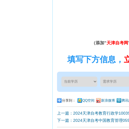
（添加“
天津自考网
填写下方信息，
分享到：
QQ空间
新浪微博
腾讯
上一篇：2024天津自考教育行政学100
下一篇：2024天津自考中国教育管理05