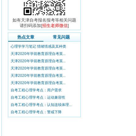
如有天津自考报名报考等相关问题
请扫码添加[
招生老师微信
]
热点文章
常见问题
心理学学习笔记 情绪情感及其种类
天津2020年学前教育原理自考英...
天津2020年学前教育原理自考英...
天津2020年学前教育原理自考英...
天津2020年学前教育原理自考英...
天津2020年学前教育原理自考英...
自考工程心理学考点：用户需求
自考工程心理学考点：运动兼容性
自考工程心理学考点：认知连续体理...
自考工程心理学考点：警戒下降