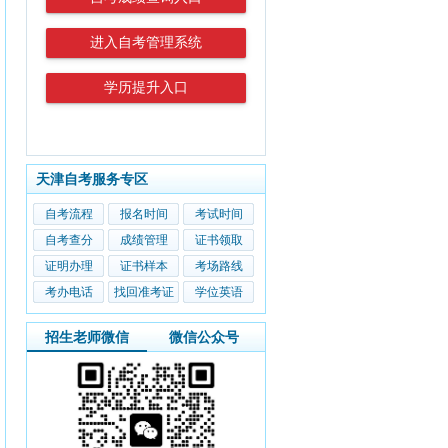
进入自考管理系统
学历提升入口
天津自考服务专区
自考流程
报名时间
考试时间
自考查分
成绩管理
证书领取
证明办理
证书样本
考场路线
考办电话
找回准考证
学位英语
招生老师微信
微信公众号