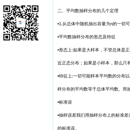
二、平均数抽样分布的几个定理
▪1.从总体中随机抽出容量为n的一
▪平均数抽样分布的形态及特征
▪形态上:如果是大样本，不管总体是
近正态分布；如果是小样本，那么只
▪特征上:一切可能样本平均数的分布
样分布的平均数等于总体平均数。而
▪标准误
▪抽样误差我们用抽样分布上的标准
的标准误。