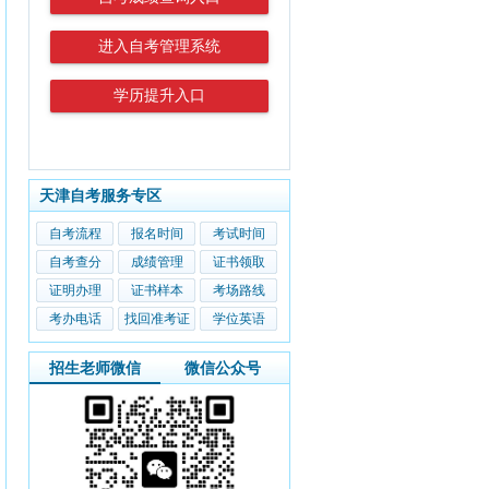
进入自考管理系统
学历提升入口
天津自考服务专区
自考流程
报名时间
考试时间
自考查分
成绩管理
证书领取
证明办理
证书样本
考场路线
考办电话
找回准考证
学位英语
招生老师微信
微信公众号