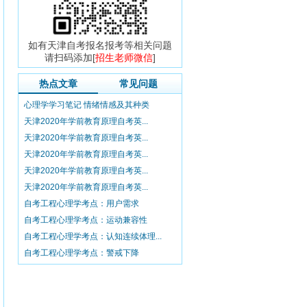
如有天津自考报名报考等相关问题
请扫码添加[
招生老师微信
]
热点文章
常见问题
心理学学习笔记 情绪情感及其种类
天津2020年学前教育原理自考英...
天津2020年学前教育原理自考英...
天津2020年学前教育原理自考英...
天津2020年学前教育原理自考英...
天津2020年学前教育原理自考英...
自考工程心理学考点：用户需求
自考工程心理学考点：运动兼容性
自考工程心理学考点：认知连续体理...
自考工程心理学考点：警戒下降