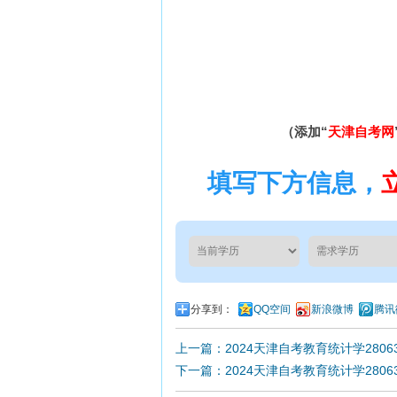
（添加“
天津自考网
填写下方信息，
分享到：
QQ空间
新浪微博
腾讯
上一篇：2024天津自考教育统计学280
下一篇：2024天津自考教育统计学280