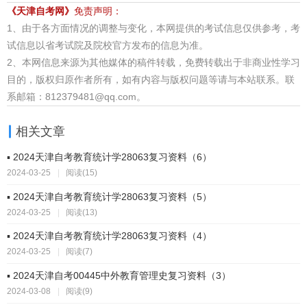
《天津自考网》
免责声明：
1、由于各方面情况的调整与变化，本网提供的考试信息仅供参考，考
试信息以省考试院及院校官方发布的信息为准。
2、本网信息来源为其他媒体的稿件转载，免费转载出于非商业性学习
目的，版权归原作者所有，如有内容与版权问题等请与本站联系。联
系邮箱：812379481@qq.com。
相关文章
▪ 2024天津自考教育统计学28063复习资料（6）
2024-03-25
|
阅读(15)
▪ 2024天津自考教育统计学28063复习资料（5）
2024-03-25
|
阅读(13)
▪ 2024天津自考教育统计学28063复习资料（4）
2024-03-25
|
阅读(7)
▪ 2024天津自考00445中外教育管理史复习资料（3）
2024-03-08
|
阅读(9)