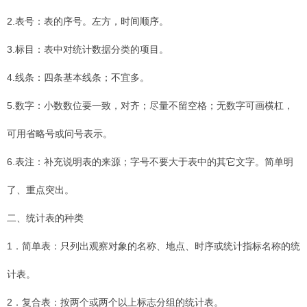
2.表号：表的序号。左方，时间顺序。
3.标目：表中对统计数据分类的项目。
4.线条：四条基本线条；不宜多。
5.数字：小数数位要一致，对齐；尽量不留空格；无数字可画横杠，
可用省略号或问号表示。
6.表注：补充说明表的来源；字号不要大于表中的其它文字。简单明
了、重点突出。
二、统计表的种类
1．简单表：只列出观察对象的名称、地点、时序或统计指标名称的统
计表。
2．复合表：按两个或两个以上标志分组的统计表。