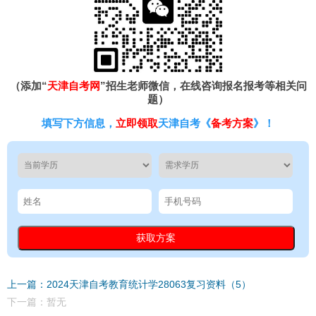
（添加“
天津自考网
”招生老师微信，在线咨询报名报考等相关问
题）
填写下方信息，
立即领取
天津自考《
备考方案
》！
上一篇：2024天津自考教育统计学28063复习资料（5）
下一篇：暂无