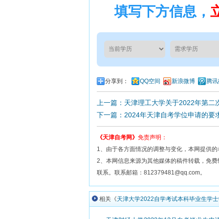
填写下方信息，
分享到：
QQ空间
新浪微博
腾讯
上一篇：天津理工大学关于2022年第
下一篇：2024年天津自考学位申请的要
《天津自考网》
免责声明：
1、由于各方面情况的调整与变化，本网提供的
2、本网信息来源为其他媒体的稿件转载，免
联系。联系邮箱：812379481@qq.com。
相关《
天津大学2022自学考试本科毕业生学