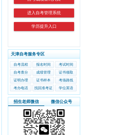
进入自考管理系统
学历提升入口
天津自考服务专区
自考流程
报名时间
考试时间
自考查分
成绩管理
证书领取
证明办理
证书样本
考场路线
考办电话
找回准考证
学位英语
招生老师微信
微信公众号