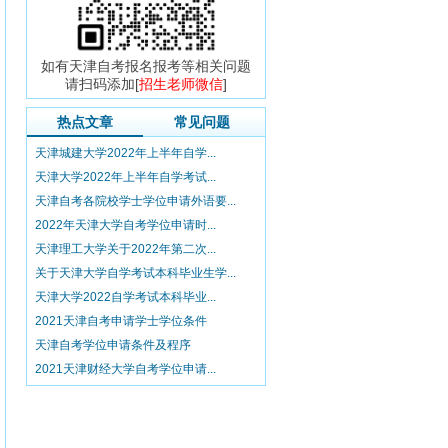
如有天津自考报名报考等相关问题
请扫码添加[
招生老师微信
]
热点文章
常见问题
天津城建大学2022年上半年自学...
天津大学2022年上半年自学考试...
天津自考各院校学士学位申请外语要...
2022年天津大学自考学位申请时...
天津理工大学关于2022年第二次...
关于天津大学自学考试本科毕业生学...
天津大学2022自学考试本科毕业...
2021天津自考申请学士学位条件
天津自考学位申请条件及程序
2021天津财经大学自考学位申请...