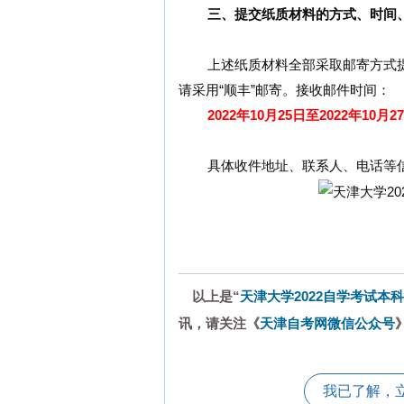
三、提交纸质材料的方式、时间
上述纸质材料全部采取邮寄方式提
请采用“顺丰”邮寄。接收邮件时间：
2022年10月25日至2022年10月2
具体收件地址、联系人、电话等信
以上是“
天津大学2022自学考试本
讯，请关注《
天津自考网微信公众号
我已了解，