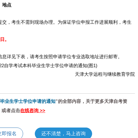
、地点
交，考生不需到现场办理。为保证学位申报工作进展顺利，考生
7日。
息详见下表，请考生按照申请学位专业选取地址进行邮寄。
天津大学远程与继续教育学院
科毕业生学士学位申请的通知
”的全部内容，关于更多天津自考资
》或者点击
在线咨询 >>
立即报名
还不清楚，马上咨询