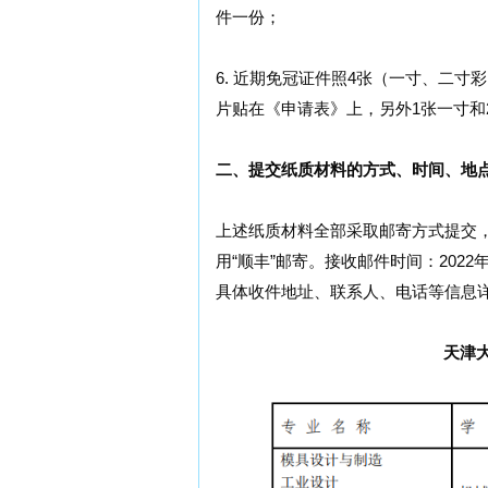
件一份；
6. 近期免冠证件照4张（一寸、二
片贴在《申请表》上，另外1张一寸和
二、提交纸质材料的方式、时间、地
上述纸质材料全部采取邮寄方式提交
用“顺丰”邮寄。接收邮件时间：2022年4
具体收件地址、联系人、电话等信息
天津