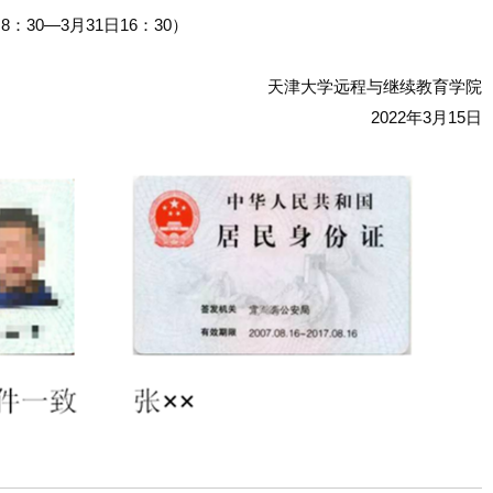
：30—3月31日16：30）
天津大学远程与继续教育学院
2022年3月15日