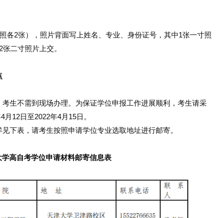
寸彩照各2张），照片背面写上姓名、专业、身份证号，其中1张一寸照
2张二寸照片上交。
点
，考生不需到现场办理。为保证学位申报工作进展顺利，考生请采
月12日至2022年4月15日。
详见下表，请考生按照申请学位专业选取地址进行邮寄。
大学高自考学位申请材料邮寄信息表