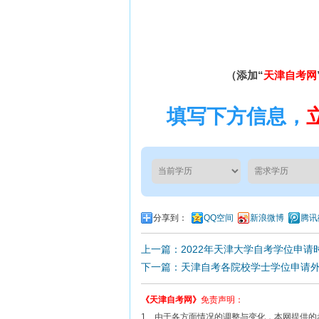
（添加“
天津自考网
填写下方信息，
分享到：
QQ空间
新浪微博
腾讯
上一篇：2022年天津大学自考学位申请
下一篇：天津自考各院校学士学位申请
《天津自考网》
免责声明：
1、由于各方面情况的调整与变化，本网提供的