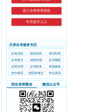
进入自考管理系统
学历提升入口
天津自考服务专区
自考流程
报名时间
考试时间
自考查分
成绩管理
证书领取
证明办理
证书样本
考场路线
考办电话
找回准考证
学位英语
招生老师微信
微信公众号