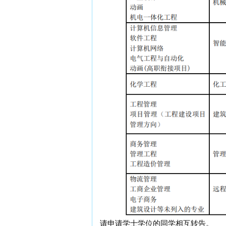
请申请学士学位的同学相互转告。