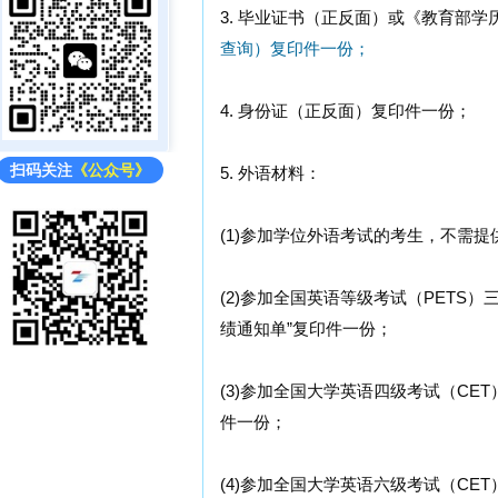
3. 毕业证书（正反面）或《教育部
查询）复印件一份；
4. 身份证（正反面）复印件一份；
扫码关注
《公众号》
5. 外语材料：
(1)参加学位外语考试的考生，不需
(2)参加全国英语等级考试（PETS
绩通知单”复印件一份；
(3)参加全国大学英语四级考试（CE
件一份；
(4)参加全国大学英语六级考试（CE