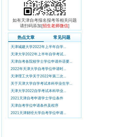
如有天津自考报名报考等相关问题
请扫码添加[
招生老师微信
]
热点文章
常见问题
天津城建大学2022年上半年自学...
天津大学2022年上半年自学考试...
天津自考各院校学士学位申请外语要...
2022年天津大学自考学位申请时...
天津理工大学关于2022年第二次...
关于天津大学自学考试本科毕业生学...
天津大学2022自学考试本科毕业...
2021天津自考申请学士学位条件
天津自考学位申请条件及程序
2021天津财经大学自考学位申请...