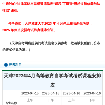
中通过的“法律基础与思想道德修养”课程,可顶替“思想道德修养与法
律础”课程｡
停考通知：天津城建大学2023 年 4 月停止接收新生考试，
2025 年
停止安排考试和办理毕业证。
（天津自考网所提供的考试信息仅供参考，敬请以权威部门公布
的正式信息为准。）
开考科目
天津2023年4月高等教育自学考试考试课程安排
表
2023-04-15
2023-04-15
2023-04-16
2023-04-16
上午
下午
上午
下午
专业名称