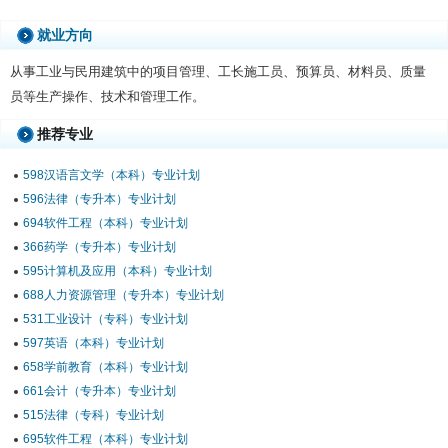
就业方向
从事工业与民用建筑中的项目管理、工长施工员、预算员、材料员、质量
员等生产操作、技术和管理工作。
推荐专业
598汉语言文学（本科）专业计划
596法律（专升本）专业计划
694软件工程（本科）专业计划
366药学（专升本）专业计划
595计算机及应用（本科）专业计划
688人力资源管理（专升本）专业计划
531工业设计（专科）专业计划
597英语（本科）专业计划
658学前教育（本科）专业计划
661会计（专升本）专业计划
515法律（专科）专业计划
695软件工程（本科）专业计划