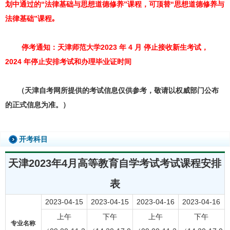
划中通过的“法律基础与思想道德修养”课程，可顶替“思想道德修养与
法律基础”课程｡
停考通知：天津师范大学2023 年 4 月 停止接收新生考试，
2024 年停止安排考试和办理毕业证时间
（天津自考网所提供的考试信息仅供参考，敬请以权威部门公布
的正式信息为准。）
开考科目
天津2023年4月高等教育自学考试考试课程安排
表
2023-04-15
2023-04-15
2023-04-16
2023-04-16
上午
下午
上午
下午
专业名称