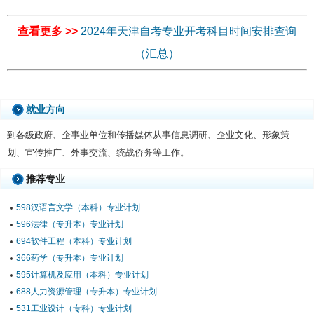
查看更多 >>
2024年天津自考专业开考科目时间安排查询
（汇总）
就业方向
到各级政府、企事业单位和传播媒体从事信息调研、企业文化、形象策
划、宣传推广、外事交流、统战侨务等工作。
推荐专业
598汉语言文学（本科）专业计划
596法律（专升本）专业计划
694软件工程（本科）专业计划
366药学（专升本）专业计划
595计算机及应用（本科）专业计划
688人力资源管理（专升本）专业计划
531工业设计（专科）专业计划