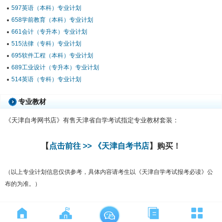
597英语（本科）专业计划
658学前教育（本科）专业计划
661会计（专升本）专业计划
515法律（专科）专业计划
695软件工程（本科）专业计划
689工业设计（专升本）专业计划
514英语（专科）专业计划
专业教材
《天津自考网书店》有售天津省自学考试指定专业教材套装：
【
点击前往 >> 《天津自考书店
】购买！
（以上专业计划信息仅供参考，具体内容请考生以《天津自学考试报考必读》公
布的为准。）