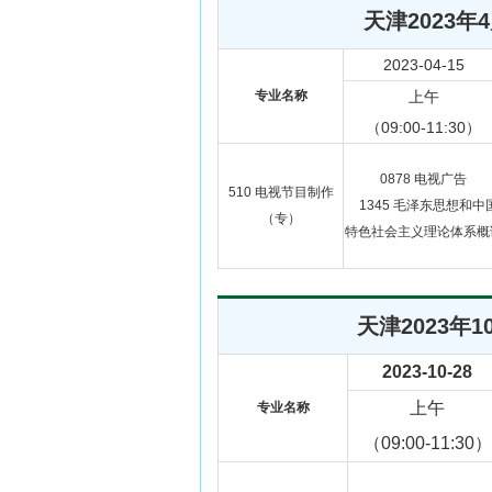
天津2023
2023-04-15
专业名称
上午
（09:00-11:30）
0878
电视广告
510
电视节目制作
1345
毛泽东思想和中
（专）
特色社会主义理论体系概
天津2023
2023-10-28
上午
专业名称
（09:00-11:30）