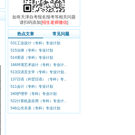
如有天津自考报名报考等相关问题
请扫码添加[
招生老师微信
]
热点文章
常见问题
531工业设计（专科）专业计划
515法律（专科）专业计划
514英语（专科）专业计划
166环境艺术设计（专科）专业计...
513汉语言文学（专科）专业计划...
137日语（外贸日语）（专科）专...
511会计（专科）专业计划
340护理学（专科）专业计划
522计算机及应用（专科）专业计...
546公共关系（专科）专业计划