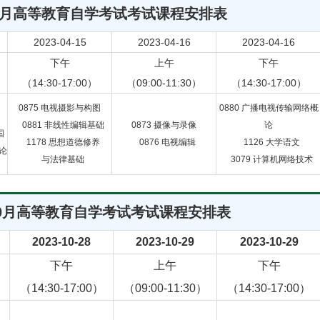
年4月高等教育自学考试考试课程安排表
2023-04-15
2023-04-16
2023-04-16
下午
上午
下午
（14:30-17:00）
（09:00-11:30）
（14:30-17:00）
0875
电视摄影与构图
0880
广播电视传输网络概
0881
非线性编辑基础
0873
摄像与录像
论
国
1178
思想道德修养
0876
电视编辑
1126
大学语文
论
与法律基础
3079
计算机网络技术
年10月高等教育自学考试考试课程安排表
2023-10-28
2023-10-29
2023-10-29
下午
上午
下午
（14:30-17:00）
（09:00-11:30）
（14:30-17:00）