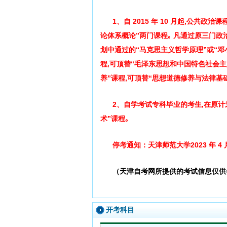
1、自 2015 年 10 月起,公
论体系概论”两门课程｡ 凡通过原三门
划中通过的“马克思主义哲学原理”或“邓
程,可顶替“毛泽东思想和中国特色社会
养”课程,可顶替“思想道德修养与法律基础
2、自学考试专科毕业的考生,在原计
术”课程｡
停考通知：天津师范大学2023 年 
（天津自考网所提供的考试信息仅供
开考科目