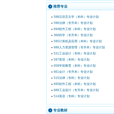
推荐专业
598汉语言文学（本科）专业计划
596法律（专升本）专业计划
694软件工程（本科）专业计划
366药学（专升本）专业计划
595计算机及应用（本科）专业计划
688人力资源管理（专升本）专业计划
531工业设计（专科）专业计划
597英语（本科）专业计划
658学前教育（本科）专业计划
661会计（专升本）专业计划
515法律（专科）专业计划
695软件工程（本科）专业计划
689工业设计（专升本）专业计划
514英语（专科）专业计划
专业教材