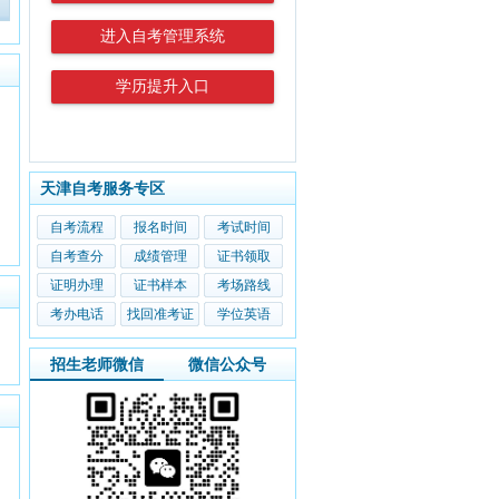
进入自考管理系统
学历提升入口
天津自考服务专区
自考流程
报名时间
考试时间
自考查分
成绩管理
证书领取
证明办理
证书样本
考场路线
考办电话
找回准考证
学位英语
招生老师微信
微信公众号