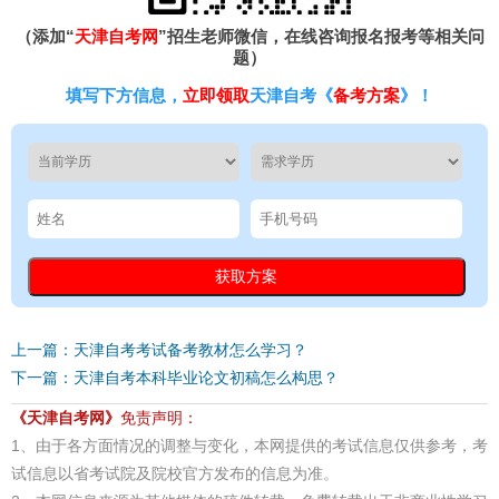
（添加“
天津自考网
”招生老师微信，在线咨询报名报考等相关问
题）
填写下方信息，
立即领取
天津自考《
备考方案
》！
上一篇：天津自考考试备考教材怎么学习？
下一篇：天津自考本科毕业论文初稿怎么构思？
《天津自考网》
免责声明：
1、由于各方面情况的调整与变化，本网提供的考试信息仅供参考，考
试信息以省考试院及院校官方发布的信息为准。