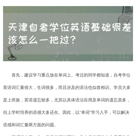
首先，建议学习重点放在单词上。考过的同学都知道，自考学位
英语词汇量很大，生词很多，而且涉及的语法也似曾相识。学员大多
是上班族，英语遗忘较多，尤其以具体语法应用及单词的遗忘居多，
但上学时培养的语感大多还在。因此，以“单词”学习入手，可以解决
语感和词汇量两方面的问题。