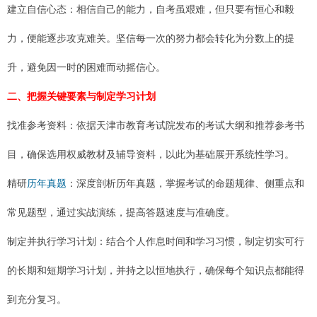
建立自信心态：相信自己的能力，自考虽艰难，但只要有恒心和毅
力，便能逐步攻克难关。坚信每一次的努力都会转化为分数上的提
升，避免因一时的困难而动摇信心。
二、把握关键要素与制定学习计划
找准参考资料：依据天津市教育考试院发布的考试大纲和推荐参考书
目，确保选用权威教材及辅导资料，以此为基础展开系统性学习。
精研
历年真题
：深度剖析历年真题，掌握考试的命题规律、侧重点和
常见题型，通过实战演练，提高答题速度与准确度。
制定并执行学习计划：结合个人作息时间和学习习惯，制定切实可行
的长期和短期学习计划，并持之以恒地执行，确保每个知识点都能得
到充分复习。