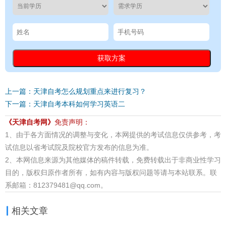
上一篇：天津自考怎么规划重点来进行复习？
下一篇：天津自考本科如何学习英语二
《天津自考网》
免责声明：
1、由于各方面情况的调整与变化，本网提供的考试信息仅供参考，考
试信息以省考试院及院校官方发布的信息为准。
2、本网信息来源为其他媒体的稿件转载，免费转载出于非商业性学习
目的，版权归原作者所有，如有内容与版权问题等请与本站联系。联
系邮箱：812379481@qq.com。
相关文章