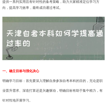
提供一系列实用且有针对性的备考策略，助力大家精准定位学习方
向，提高学习效率，最终成功通过考试。
一、确立目标与强化决心
明确学习目标：首先要深入理解自身参加自考本科的目的，无论是职
业晋升需求、深造打算还是兴趣驱动，明确目标有助于集中精力，有
针对性地开展学习。