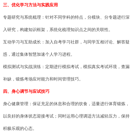
三、优化学习方法与实践应用
专题研究与系统梳理：针对不同学科的特点，分模块、分专题进行深
入研究，构建知识框架，系统化梳理知识点之间的关联性。
互动学习与互助成长：加入自考学习社群，与同学互相讨论、解答疑
惑，通过集体智慧加速个人学习进程。
模拟测试与实战演练：定期进行模拟考试，模拟真实考试环境，查漏
补缺，锻炼考场应对能力和时间管理技巧。
四、身心调节与应试技巧
身心健康管理：保证充足的休息和合理的饮食，适量进行体育锻炼，
以良好的身体状态迎接考试；同时运用心理调适方法减轻压力，保持
积极乐观的心态。