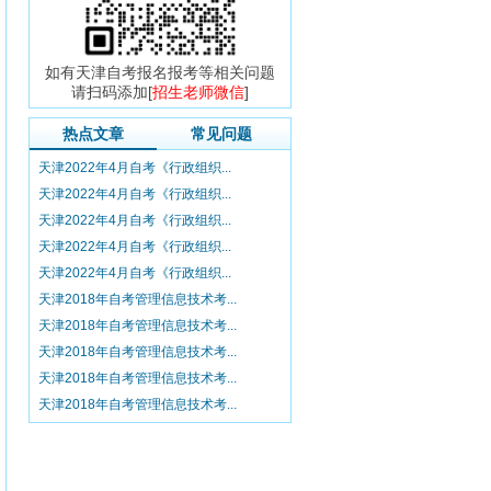
如有天津自考报名报考等相关问题
请扫码添加[
招生老师微信
]
热点文章
常见问题
天津2022年4月自考《行政组织...
天津2022年4月自考《行政组织...
天津2022年4月自考《行政组织...
天津2022年4月自考《行政组织...
天津2022年4月自考《行政组织...
天津2018年自考管理信息技术考...
天津2018年自考管理信息技术考...
天津2018年自考管理信息技术考...
天津2018年自考管理信息技术考...
天津2018年自考管理信息技术考...