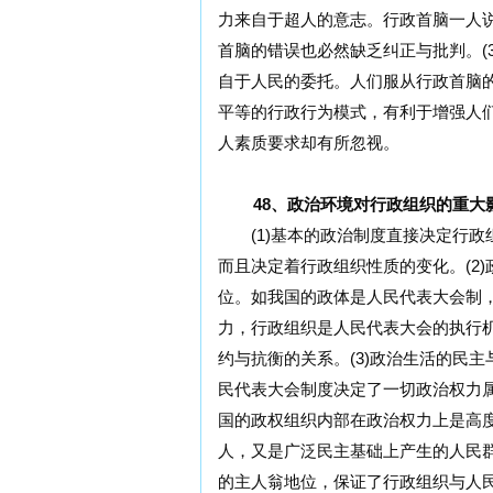
力来自于超人的意志。行政首脑一人
首脑的错误也必然缺乏纠正与批判。(
自于人民的委托。人们服从行政首脑
平等的行政行为模式，有利于增强人
人素质要求却有所忽视。
48、政治环境对行政组织的重大
(1)基本的政治制度直接决定行政
而且决定着行政组织性质的变化。(2
位。如我国的政体是人民代表大会制
力，行政组织是人民代表大会的执行
约与抗衡的关系。(3)政治生活的民
民代表大会制度决定了一切政治权力
国的政权组织内部在政治权力上是高
人，又是广泛民主基础上产生的人民
的主人翁地位，保证了行政组织与人