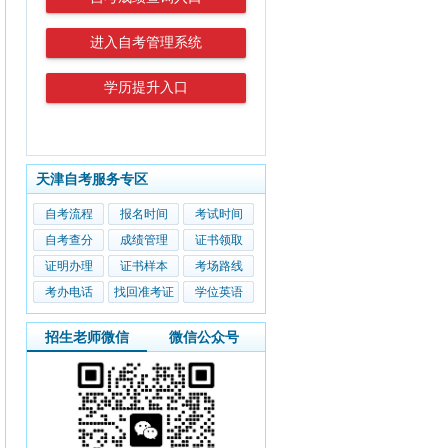
进入自考管理系统
学历提升入口
天津自考服务专区
自考流程
报名时间
考试时间
自考查分
成绩管理
证书领取
证明办理
证书样本
考场路线
考办电话
找回准考证
学位英语
招生老师微信
微信公众号