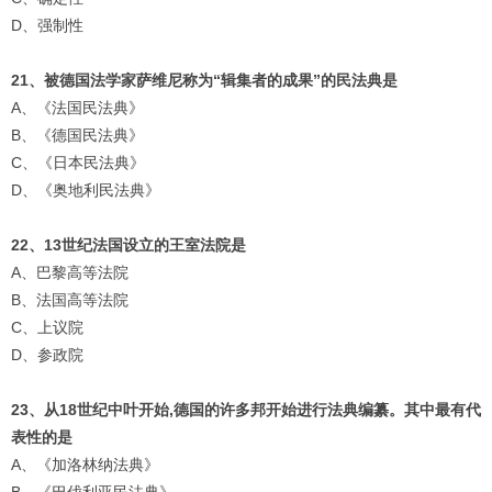
D、强制性
21、被德国法学家萨维尼称为“辑集者的成果”的民法典是
A、《法国民法典》
B、《德国民法典》
C、《日本民法典》
D、《奥地利民法典》
22、13世纪法国设立的王室法院是
A、巴黎高等法院
B、法国高等法院
C、上议院
D、参政院
23、从18世纪中叶开始,德国的许多邦开始进行法典编纂。其中最有代
表性的是
A、《加洛林纳法典》