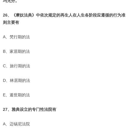
均无分。
26、《摩奴法典》中依次规定的再生人在人生各阶段应遵循的行为准
则主要有
A、梵行期的法
B、家居期的法
C、旅行期的法
D、林居期的法
E、遁世期的法
27、雅典设立的专门性法院有
A、迈锡尼法院