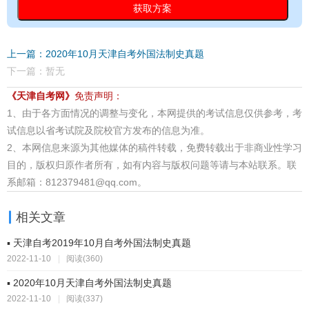
上一篇：2020年10月天津自考外国法制史真题
下一篇：暂无
《天津自考网》
免责声明：
1、由于各方面情况的调整与变化，本网提供的考试信息仅供参考，考
试信息以省考试院及院校官方发布的信息为准。
2、本网信息来源为其他媒体的稿件转载，免费转载出于非商业性学习
目的，版权归原作者所有，如有内容与版权问题等请与本站联系。联
系邮箱：812379481@qq.com。
相关文章
▪ 天津自考2019年10月自考外国法制史真题
2022-11-10
|
阅读(360)
▪ 2020年10月天津自考外国法制史真题
2022-11-10
|
阅读(337)