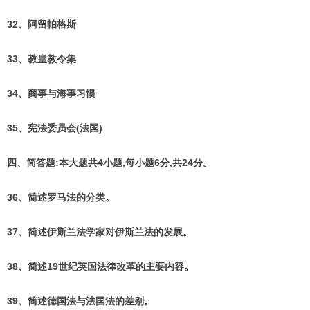
32、阿留帕格斯
33、教皇教令集
34、商事与海事习惯
35、宪法委员会(法国)
四、简答题:本大题共4小题,每小题6分,共24分。
36、简述罗马法的分类。
37、简述伊斯兰法学家对伊斯兰法的发展。
38、简述19世纪英国法律改革的主要内容。
39、简述德国法与法国法的差别。