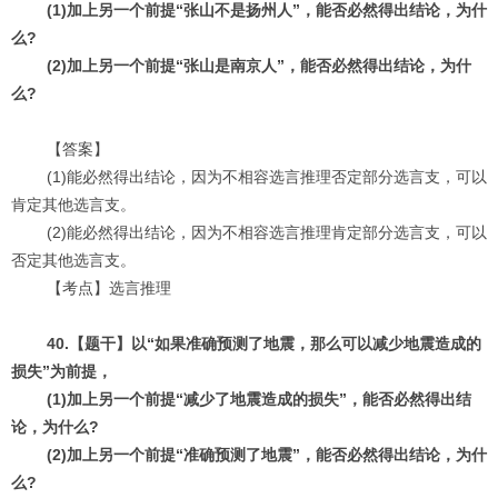
(1)加上另一个前提“张山不是扬州人”，能否必然得出结论，为什
么?
(2)加上另一个前提“张山是南京人”，能否必然得出结论，为什
么?
【答案】
(1)能必然得出结论，因为不相容选言推理否定部分选言支，可以
肯定其他选言支。
(2)能必然得出结论，因为不相容选言推理肯定部分选言支，可以
否定其他选言支。
【考点】选言推理
40.【题干】以“如果准确预测了地震，那么可以减少地震造成的
损失”为前提，
(1)加上另一个前提“减少了地震造成的损失”，能否必然得出结
论，为什么?
(2)加上另一个前提“准确预测了地震”，能否必然得出结论，为什
么?