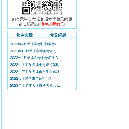
如有天津自考报名报考等相关问题
请扫码添加[
招生老师微信
]
热点文章
常见问题
2022年4月天津自考打印准考证...
2021年10月天津自考准考证打...
2022年4月天津自考准考证什么...
2022年上半年天津准考证打印时...
2022年下半年天津市自学考试准...
2022天津自考准考证打印时间
2023年上半年天津自学考试4月...