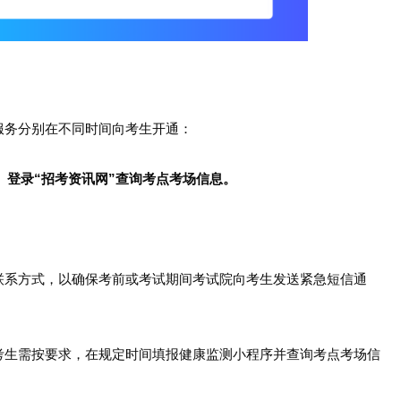
务分别在不同时间向考生开通：
）登录“招考资讯网”查询考点考场信息。
系方式，以确保考前或考试期间考试院向考生发送紧急短信通
生需按要求，在规定时间填报健康监测小程序并查询考点考场信