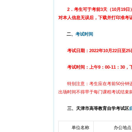
2．考生可于考前3天（10月19日
对本人信息无误后，下载并打印准考
二、
考试时间
考试日期：2022年10月22日至25
考试时间：上午9：00-11：30，下午1
特别注意：考生应在考前50分钟
出场时间不得早于每门课程考试结束前
三、天津市高等教育自学考试区
单位名称
办公地点