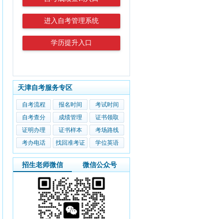
进入自考管理系统
学历提升入口
天津自考服务专区
自考流程
报名时间
考试时间
自考查分
成绩管理
证书领取
证明办理
证书样本
考场路线
考办电话
找回准考证
学位英语
招生老师微信
微信公众号