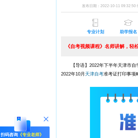
发布日期：2022-10-11 09:32:
专业计划
助学报名
《自考视频课程》名师讲解，轻松
【导语】2022年下半年天津市自
2022年10月
天津自考
准考证打印事项
扫码咨询
《专业老师》