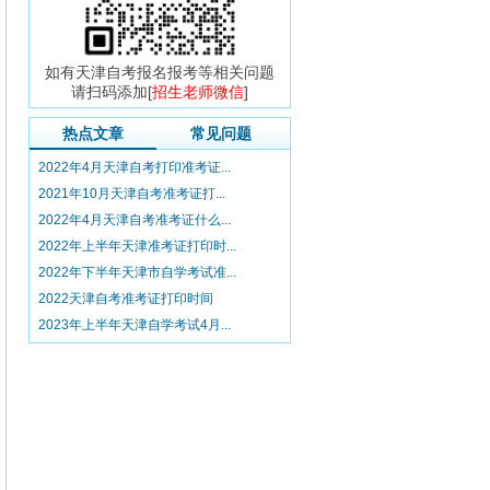
如有天津自考报名报考等相关问题
请扫码添加[
招生老师微信
]
热点文章
常见问题
2022年4月天津自考打印准考证...
2021年10月天津自考准考证打...
2022年4月天津自考准考证什么...
2022年上半年天津准考证打印时...
2022年下半年天津市自学考试准...
2022天津自考准考证打印时间
2023年上半年天津自学考试4月...