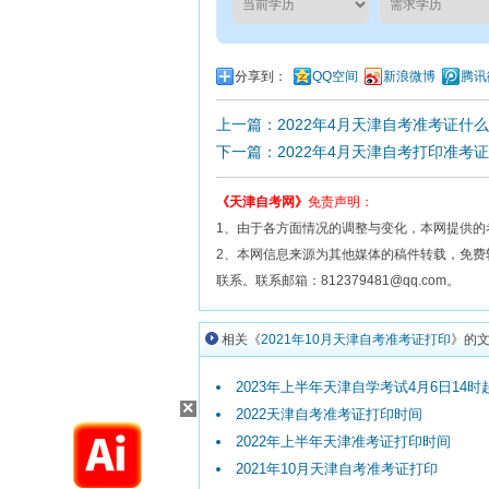
分享到：
QQ空间
新浪微博
腾讯
上一篇：2022年4月天津自考准考证什
下一篇：2022年4月天津自考打印准考
《天津自考网》
免责声明：
1、由于各方面情况的调整与变化，本网提供的
2、本网信息来源为其他媒体的稿件转载，免
联系。联系邮箱：812379481@qq.com。
相关《
2021年10月天津自考准考证打印
》的
2023年上半年天津自学考试4月6日14时起
×
2022天津自考准考证打印时间
2022年上半年天津准考证打印时间
2021年10月天津自考准考证打印