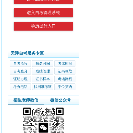
进入自考管理系统
学历提升入口
天津自考服务专区
自考流程
报名时间
考试时间
自考查分
成绩管理
证书领取
证明办理
证书样本
考场路线
考办电话
找回准考证
学位英语
招生老师微信
微信公众号