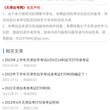
《天津自考网》
免责声明：
1、由于各方面情况的调整与变化，本网提供的考试信息仅供参考，考
试信息以省考试院及院校官方发布的信息为准。
2、本网信息来源为其他媒体的稿件转载，免费转载出于非商业性学习
目的，版权归原作者所有，如有内容与版权问题等请与本站联系。联
系邮箱：812379481@qq.com。
相关文章
▪ 2023年上半年天津自学考试4月6日14时起可打印准考证
2023-04-06
|
阅读(422)
▪ 2022年下半年天津市自学考试准考证打印时间确定了！
2022-10-11
|
阅读(812)
▪ 2022天津自考准考证打印时间
2022-08-31
|
阅读(580)
▪ 2022年4月天津自考打印准考证时间
2022-03-29
|
阅读(1130)