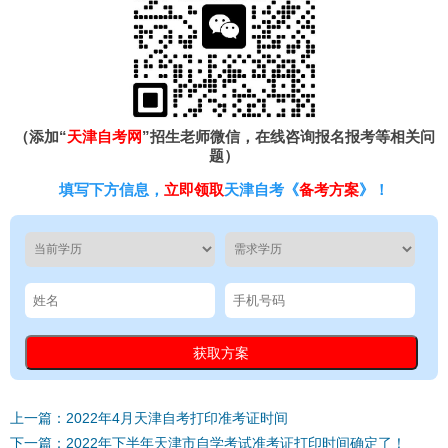
（添加“
天津自考网
”招生老师微信，在线咨询报名报考等相关问
题）
填写下方信息，
立即领取
天津自考《
备考方案
》！
上一篇：2022年4月天津自考打印准考证时间
下一篇：2022年下半年天津市自学考试准考证打印时间确定了！