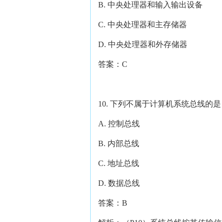
B. 中央处理器和输入输出设备
C. 中央处理器和主存储器
D. 中央处理器和外存储器
答案：C
10. 下列不属于计算机系统总线
A. 控制总线
B. 内部总线
C. 地址总线
D. 数据总线
答案：B