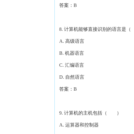
答案：B
8. 计算机能够直接识别的语言是
A. 高级语言
B. 机器语言
C. 汇编语言
D. 自然语言
答案：B
9. 计算机的主机包括（ ）
A. 运算器和控制器