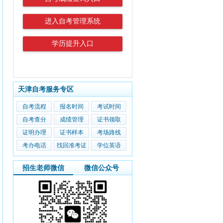
进入自考管理系统
学历提升入口
天津自考服务专区
自考流程
报名时间
考试时间
自考查分
成绩管理
证书领取
证明办理
证书样本
考场路线
考办电话
找回准考证
学位英语
招生老师微信
微信公众号