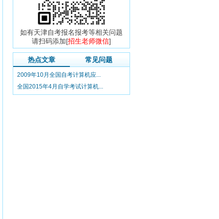
如有天津自考报名报考等相关问题
请扫码添加[
招生老师微信
]
热点文章
常见问题
2009年10月全国自考计算机应...
全国2015年4月自学考试计算机...