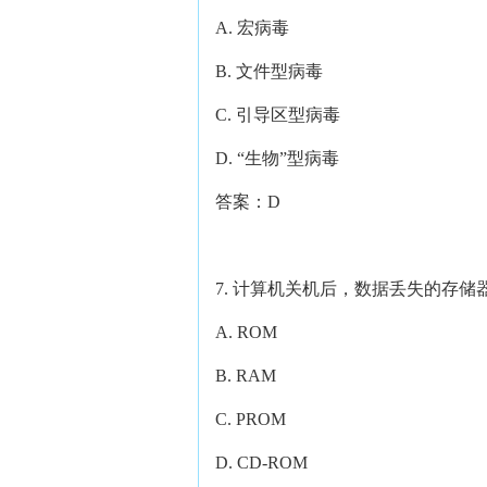
A. 宏病毒
B. 文件型病毒
C. 引导区型病毒
D. “生物”型病毒
答案：D
7. 计算机关机后，数据丢失的存
A. ROM
B. RAM
C. PROM
D. CD-ROM