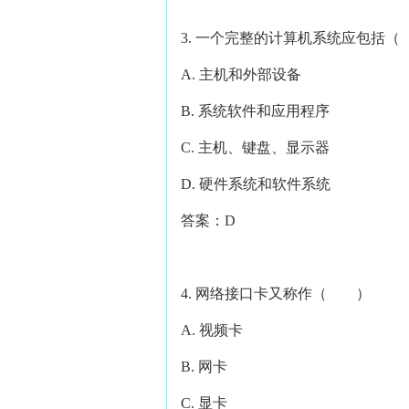
3. 一个完整的计算机系统应包括
A. 主机和外部设备
B. 系统软件和应用程序
C. 主机、键盘、显示器
D. 硬件系统和软件系统
答案：D
4. 网络接口卡又称作（ ）
A. 视频卡
B. 网卡
C. 显卡